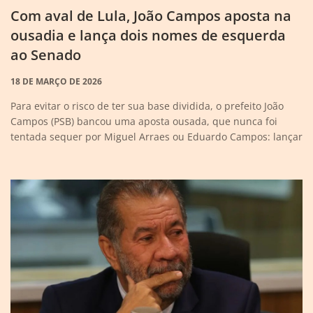
Com aval de Lula, João Campos aposta na
ousadia e lança dois nomes de esquerda
ao Senado
18 DE MARÇO DE 2026
Para evitar o risco de ter sua base dividida, o prefeito João
Campos (PSB) bancou uma aposta ousada, que nunca foi
tentada sequer por Miguel Arraes ou Eduardo Campos: lançar