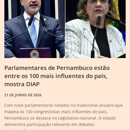
Parlamentares de Pernambuco estão
entre os 100 mais influentes do país,
mostra DIAP
21 DE JUNHO DE 2026
Com nove parlamentares listados no tradicional anuário que
mapeia os 100 congressistas mais influentes do país,
Pernambuco se destaca no Legislativo nacional. O estado
demonstra participação relevante em debates