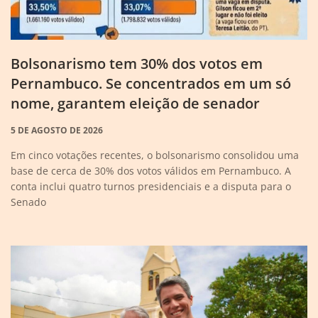
Bolsonarismo tem 30% dos votos em
Pernambuco. Se concentrados em um só
nome, garantem eleição de senador
5 DE AGOSTO DE 2026
Em cinco votações recentes, o bolsonarismo consolidou uma
base de cerca de 30% dos votos válidos em Pernambuco. A
conta inclui quatro turnos presidenciais e a disputa para o
Senado