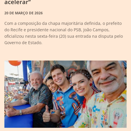
acelerar”
20 DE MARÇO DE 2026
Com a composição da chapa majoritária definida, o prefeito
do Recife e presidente nacional do PSB, João Campos,
oficializou nesta sexta-feira (20) sua entrada na disputa pelo
Governo de Estado.