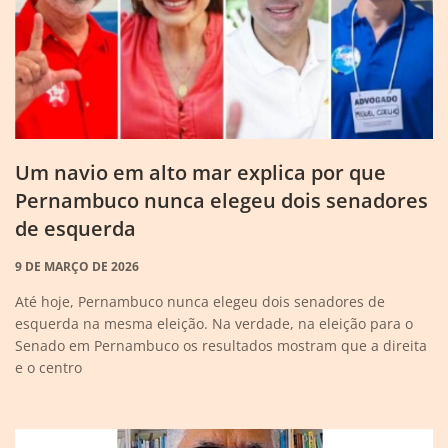
Um navio em alto mar explica por que
Pernambuco nunca elegeu dois senadores
de esquerda
9 DE MARÇO DE 2026
Até hoje, Pernambuco nunca elegeu dois senadores de
esquerda na mesma eleição. Na verdade, na eleição para o
Senado em Pernambuco os resultados mostram que a direita
e o centro