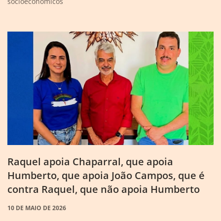
socioeconômicos
Raquel apoia Chaparral, que apoia
Humberto, que apoia João Campos, que é
contra Raquel, que não apoia Humberto
10 DE MAIO DE 2026