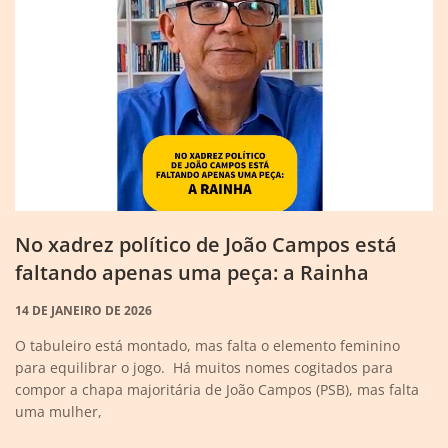
No xadrez político de João Campos está
faltando apenas uma peça: a Rainha
14 DE JANEIRO DE 2026
O tabuleiro está montado, mas falta o elemento feminino
para equilibrar o jogo. Há muitos nomes cogitados para
compor a chapa majoritária de João Campos (PSB), mas falta
uma mulher,