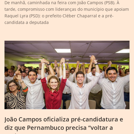
De manhã, caminhada na feira com João Campos (PSB). À
tarde, compromisso com lideranças do município que apoiam
Raquel Lyra (PSD): o prefeito Cléber Chaparral e a pré-
candidata a deputada
João Campos oficializa pré-candidatura e
diz que Pernambuco precisa “voltar a