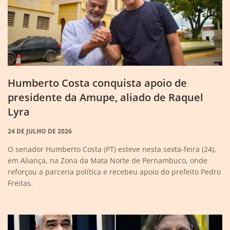
Humberto Costa conquista apoio de
presidente da Amupe, aliado de Raquel
Lyra
24 DE JULHO DE 2026
O senador Humberto Costa (PT) esteve nesta sexta-feira (24),
em Aliança, na Zona da Mata Norte de Pernambuco, onde
reforçou a parceria política e recebeu apoio do prefeito Pedro
Freitas.