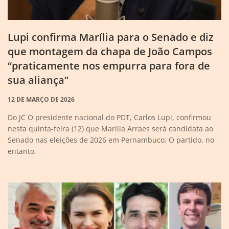
Lupi confirma Marília para o Senado e diz
que montagem da chapa de João Campos
“praticamente nos empurra para fora de
sua aliança”
12 DE MARÇO DE 2026
Do JC O presidente nacional do PDT, Carlos Lupi, confirmou
nesta quinta-feira (12) que Marília Arraes será candidata ao
Senado nas eleições de 2026 em Pernambuco. O partido, no
entanto,