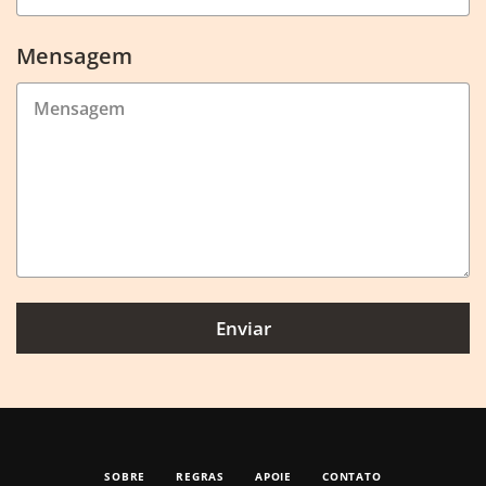
Mensagem
Enviar
SOBRE
REGRAS
APOIE
CONTATO