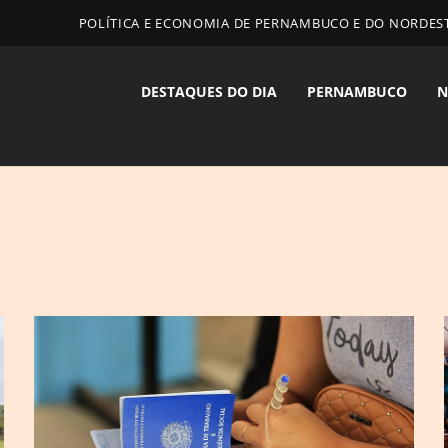
POLÍTICA E ECONOMIA DE PERNAMBUCO E DO NORDES
DESTAQUES DO DIA
PERNAMBUCO
N