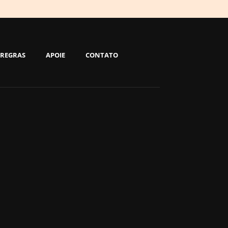
REGRAS
APOIE
CONTATO