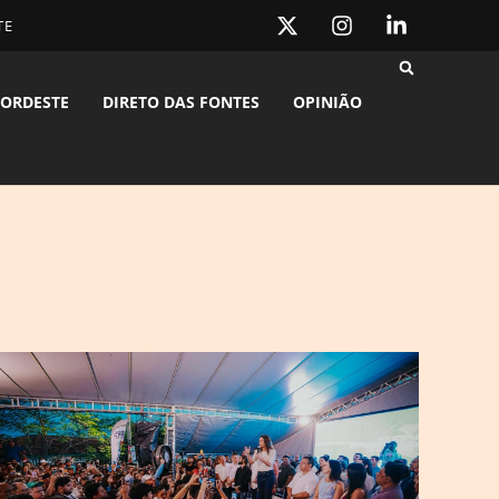
TE
ORDESTE
DIRETO DAS FONTES
OPINIÃO