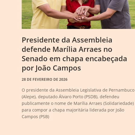
Presidente da Assembleia
defende Marília Arraes no
Senado em chapa encabeçada
por João Campos
28 DE FEVEREIRO DE 2026
O presidente da Assembleia Legislativa de Pernambuco
(Alepe), deputado Álvaro Porto (PSDB), defendeu
publicamente o nome de Marília Arraes (Solidariedade)
para compor a chapa majoritária liderada por João
Campos (PSB)