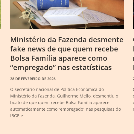
Ministério da Fazenda desmente
fake news de que quem recebe
Bolsa Família aparece como
“empregado” nas estatísticas
28 DE FEVEREIRO DE 2026
O secretário nacional de Política Econômica do
Ministério da Fazenda, Guilherme Mello, desmentiu o
boato de que quem recebe Bolsa Família aparece
automaticamente como “empregado” nas pesquisas do
IBGE e