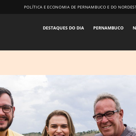
POLÍTICA E ECONOMIA DE PERNAMBUCO E DO NORDES
DESTAQUES DO DIA
PERNAMBUCO
N