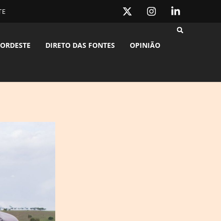
TE
ORDESTE
DIRETO DAS FONTES
OPINIÃO