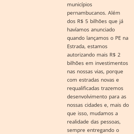
municípios
pernambucanos. Além
dos R$ 5 bilhões que já
havíamos anunciado
quando lançamos o PE na
Estrada, estamos
autorizando mais R$ 2
bilhões em investimentos
nas nossas vias, porque
com estradas novas e
requalificadas trazemos
desenvolvimento para as
nossas cidades e, mais do
que isso, mudamos a
realidade das pessoas,
sempre entregando o