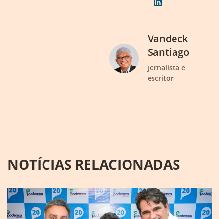
Vandeck
Santiago
Jornalista e
escritor
NOTÍCIAS RELACIONADAS