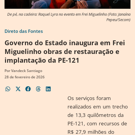
De pé, na cadeira: Raquel Lyra no evento em Frei Miguelinho (Foto: Janaína
Pepeu/Secom)
Direto das Fontes
Governo do Estado inaugura em Frei
Miguelinho obras de restauração e
implantação da PE-121
Por
Vandeck Santiago
28 de fevereiro de 2026
Os serviços foram
realizados em um trecho
de 13,3 quilômetros da
PE-121, com recursos de
R$ 27,9 milhões do