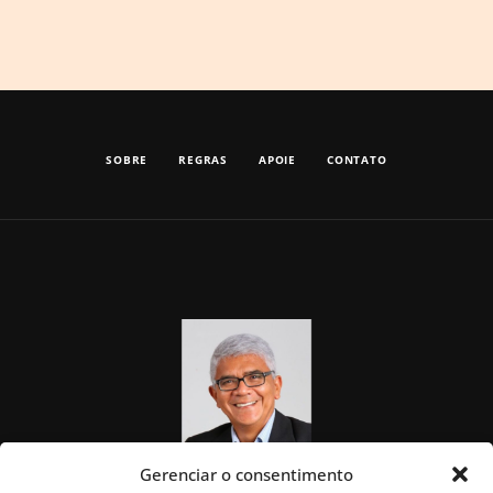
SOBRE
REGRAS
APOIE
CONTATO
Gerenciar o consentimento