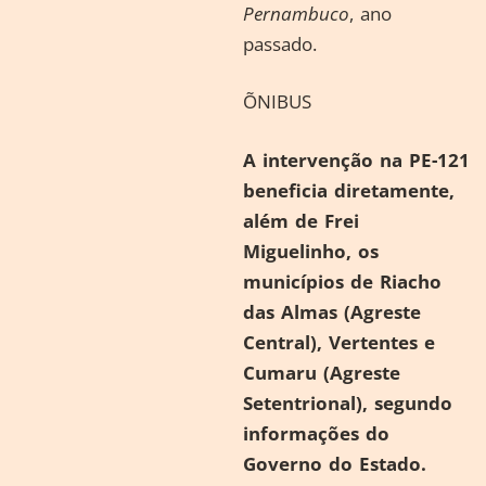
Pernambuco
, ano
passado.
ÕNIBUS
A intervenção na PE-121
beneficia diretamente,
além de Frei
Miguelinho, os
municípios de Riacho
das Almas (Agreste
Central), Vertentes e
Cumaru (Agreste
Setentrional), segundo
informações do
Governo do Estado.