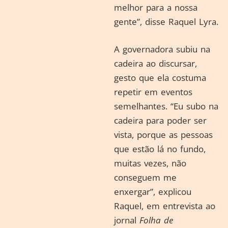
melhor para a nossa
gente”, disse Raquel Lyra.
A governadora subiu na
cadeira ao discursar,
gesto que ela costuma
repetir em eventos
semelhantes. “Eu subo na
cadeira para poder ser
vista, porque as pessoas
que estão lá no fundo,
muitas vezes, não
conseguem me
enxergar”, explicou
Raquel, em entrevista ao
jornal
Folha de