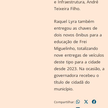
e Infraestrutura, André
Teixeira Filho.
Raquel Lyra também
entregou as chaves de
dois novos ônibus para a
educação de Frei
Miguelinho, totalizando
nove entregas de veículos
deste tipo para a cidade
desde 2023. Na ocasião, a
governadora recebeu o
título de cidadã do
município.
Compartilhar: