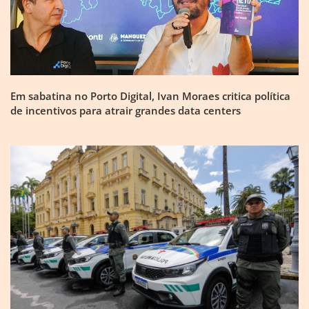
Em sabatina no Porto Digital, Ivan Moraes critica política
de incentivos para atrair grandes data centers