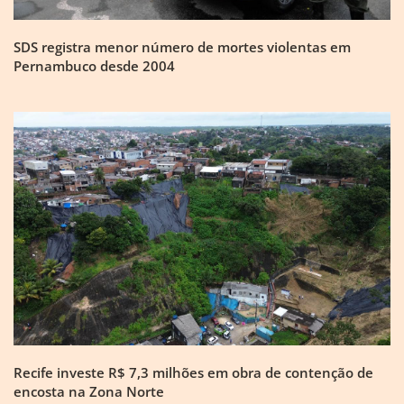
SDS registra menor número de mortes violentas em
Pernambuco desde 2004
Recife investe R$ 7,3 milhões em obra de contenção de
encosta na Zona Norte