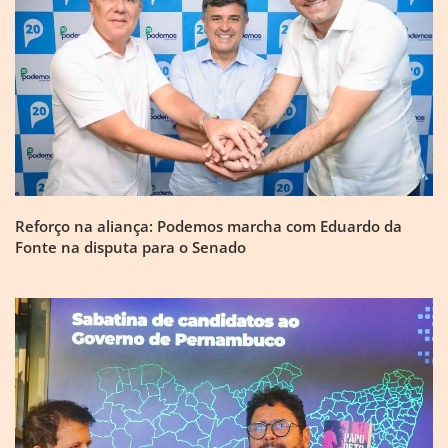
Reforço na aliança: Podemos marcha com Eduardo da
Fonte na disputa para o Senado