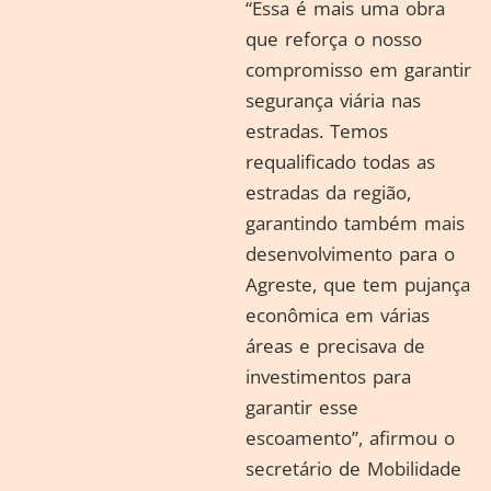
“Essa é mais uma obra
que reforça o nosso
compromisso em garantir
segurança viária nas
estradas. Temos
requalificado todas as
estradas da região,
garantindo também mais
desenvolvimento para o
Agreste, que tem pujança
econômica em várias
áreas e precisava de
investimentos para
garantir esse
escoamento”, afirmou o
secretário de Mobilidade