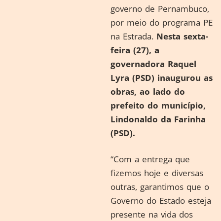
governo de Pernambuco,
por meio do programa PE
na Estrada.
Nesta sexta-
feira (27), a
governadora Raquel
Lyra (PSD) inaugurou as
obras, ao lado do
prefeito do município,
Lindonaldo da Farinha
(PSD).
“Com a entrega que
fizemos hoje e diversas
outras, garantimos que o
Governo do Estado esteja
presente na vida dos