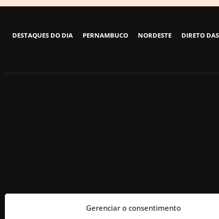
DESTAQUES DO DIA
PERNAMBUCO
NORDESTE
DIRETO DAS
Gerenciar o consentimento