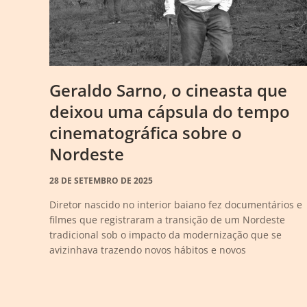
Geraldo Sarno, o cineasta que
deixou uma cápsula do tempo
cinematográfica sobre o
Nordeste
28 DE SETEMBRO DE 2025
Diretor nascido no interior baiano fez documentários e
filmes que registraram a transição de um Nordeste
tradicional sob o impacto da modernização que se
avizinhava trazendo novos hábitos e novos