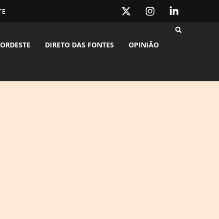
TE
ORDESTE
DIRETO DAS FONTES
OPINIÃO