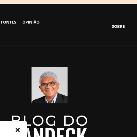
 FONTES
OPINIÃO
SOBRE