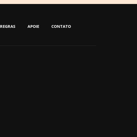
REGRAS
APOIE
CONTATO