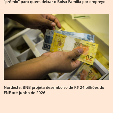
“prêmio” para quem deixar o Bolsa Família por emprego
Nordeste: BNB projeta desembolso de R$ 24 bilhões do
FNE até junho de 2026