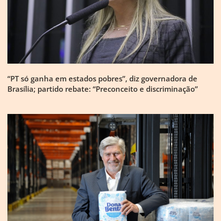
“PT só ganha em estados pobres”, diz governadora de
Brasília; partido rebate: “Preconceito e discriminação”