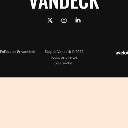
Política de Privacidade
Blog do Vandeck © 2025
Todos os direitos
reservados.