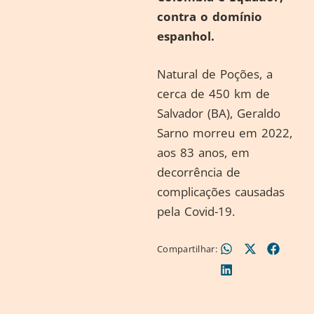
contra o domínio
espanhol.
Natural de Poções, a
cerca de 450 km de
Salvador (BA), Geraldo
Sarno morreu em 2022,
aos 83 anos, em
decorrência de
complicações causadas
pela Covid-19.
Compartilhar: