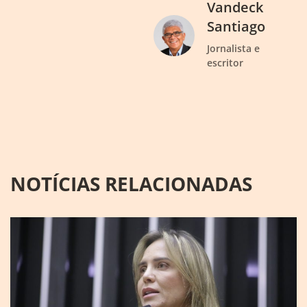
Vandeck
Santiago
Jornalista e
escritor
NOTÍCIAS RELACIONADAS