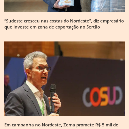
“Sudeste cresceu nas costas do Nordeste”, diz empresário
que investe em zona de exportação no Sertão
Em campanha no Nordeste, Zema promete R$ 5 mil de