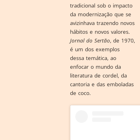
tradicional sob o impacto
da modernização que se
avizinhava trazendo novos
hábitos e novos valores.
Jornal do Sertão
, de 1970,
é um dos exemplos
dessa temática, ao
enfocar o mundo da
literatura de cordel, da
cantoria e das emboladas
de coco.