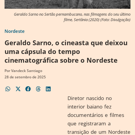
Geraldo Sarno no Sertão pernambucano, nas filmagens do seu último
filme, Sertânia (2020) (Foto: Divulgação)
Nordeste
Geraldo Sarno, o cineasta que deixou
uma cápsula do tempo
cinematográfica sobre o Nordeste
Por
Vandeck Santiago
28 de setembro de 2025
Diretor nascido no
interior baiano fez
documentários e filmes
que registraram a
transição de um Nordeste