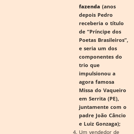
fazenda
(anos
depois Pedro
receberia o título
de “Príncipe dos
Poetas Brasileiros”,
e seria um dos
componentes do
trio que
impulsionou a
agora famosa
Missa do Vaqueiro
em Serrita (PE),
juntamente com o
padre João Câncio
e Luiz Gonzaga);
Um vendedor de