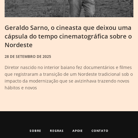
Geraldo Sarno, o cineasta que deixou uma
cápsula do tempo cinematográfica sobre o
Nordeste
28 DE SETEMBRO DE 2025
Diretor nascido no interior baiano fez documentários e filmes
que registraram a transição de um Nordeste tradicional sob o
impacto da modernização que se avizinhava trazendo novos
hábitos e novos
SOBRE
REGRAS
APOIE
CONTATO