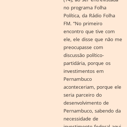
no programa Folha
Política, da Rádio Folha
FM. “No primeiro
encontro que tive com
ele, ele disse que não me
preocupasse com
discussão político-
partidária, porque os
investimentos em
Pernambuco
aconteceriam, porque ele
seria parceiro do
desenvolvimento de
Pernambuco, sabendo da
necessidade de
investimento federal aqui.