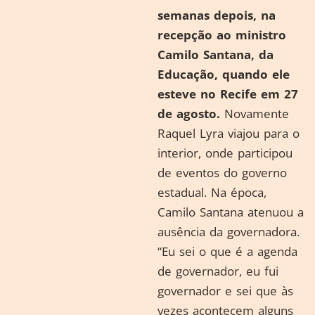
semanas depois, na
recepção ao ministro
Camilo Santana, da
Educação, quando ele
esteve no Recife em 27
de agosto.
Novamente
Raquel Lyra viajou para o
interior, onde participou
de eventos do governo
estadual. Na época,
Camilo Santana atenuou a
ausência da governadora.
“Eu sei o que é a agenda
de governador, eu fui
governador e sei que às
vezes acontecem alguns