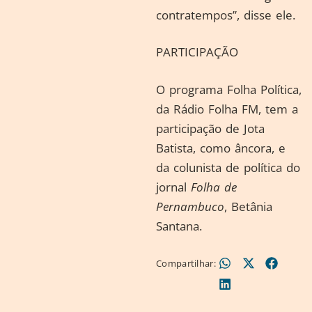
contratempos”, disse ele.
PARTICIPAÇÃO
O programa Folha Política,
da Rádio Folha FM, tem a
participação de Jota
Batista, como âncora, e
da colunista de política do
jornal
Folha de
Pernambuco
, Betânia
Santana.
Compartilhar: