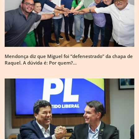
Mendonça diz que Miguel foi “defenestrado” da chapa de
Raquel. A dúvida é: Por quem?…