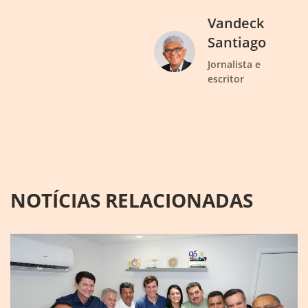
Vandeck
Santiago
Jornalista e
escritor
NOTÍCIAS RELACIONADAS