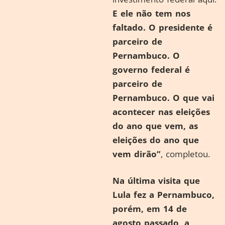
E ele não tem nos
faltado. O presidente é
parceiro de
Pernambuco. O
governo federal é
parceiro de
Pernambuco. O que vai
acontecer nas eleições
do ano que vem, as
eleições do ano que
vem dirão”
, completou.
Na última visita que
Lula fez a Pernambuco,
porém, em 14 de
agosto passado, a