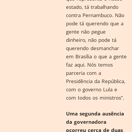
estado, tá trabalhando
contra Pernambuco. Não
pode tá querendo que a
gente não pegue
dinheiro, não pode tá
querendo desmanchar
em Brasília o que a gente
faz aqui. Nós temos
parceria com a
Presidência da República,
com o governo Lula e
com todos os ministros”.
Uma segunda ausência
da governadora
ocorreu cerca de duas