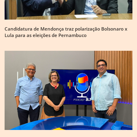
Candidatura de Mendonça traz polarização Bolsonaro x
Lula para as eleições de Pernambuco