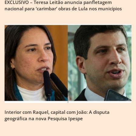
EXCLUSIVO – Teresa Leitão anuncia panfletagem
nacional para ‘carimbar’ obras de Lula nos municípios
Interior com Raquel, capital com João: A disputa
geográfica na nova Pesquisa Ipespe