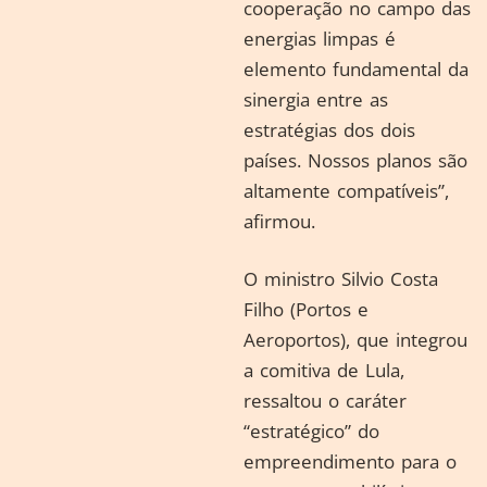
cooperação no campo das
energias limpas é
elemento fundamental da
sinergia entre as
estratégias dos dois
países. Nossos planos são
altamente compatíveis”,
afirmou.
O ministro Silvio Costa
Filho (Portos e
Aeroportos), que integrou
a comitiva de Lula,
ressaltou o caráter
“estratégico” do
empreendimento para o