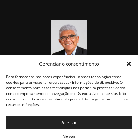
Gerenciar o consentimento
Para fornecer as melhores experiências, usamos tecnologias como
cookies para armazenar e/ou acessar informações do dispositivo. O
consentimento para essas tecnologias nos permitirá processar dados
como comportamento de navegação ou IDs exclusivos neste site. Não
consentir ou retirar o consentimento pode afetar negativamente certos
recursos e funções.
Aceitar
Negar