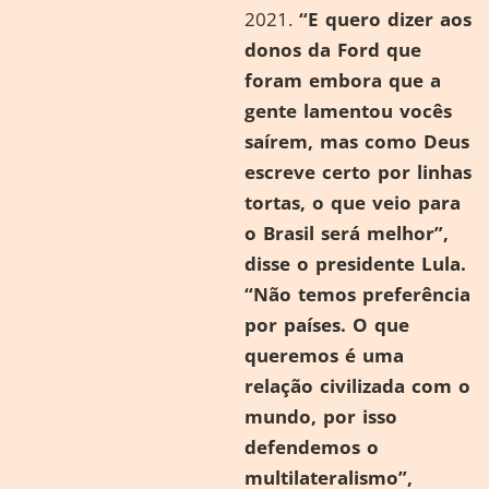
2021.
“
E quero dizer aos
donos da Ford que
foram embora que a
gente lamentou vocês
saírem, mas como Deus
escreve certo por linhas
tortas, o que veio para
o Brasil será melhor”,
disse o presidente Lula.
“Não temos preferência
por países. O que
queremos é uma
relação civilizada com o
mundo, por isso
defendemos o
multilateralismo”,