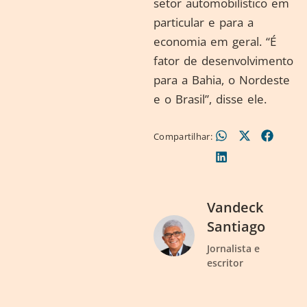
setor automobilístico em
particular e para a
economia em geral. “É
fator de desenvolvimento
para a Bahia, o Nordeste
e o Brasil”, disse ele.
Compartilhar:
Vandeck
Santiago
Jornalista e
escritor