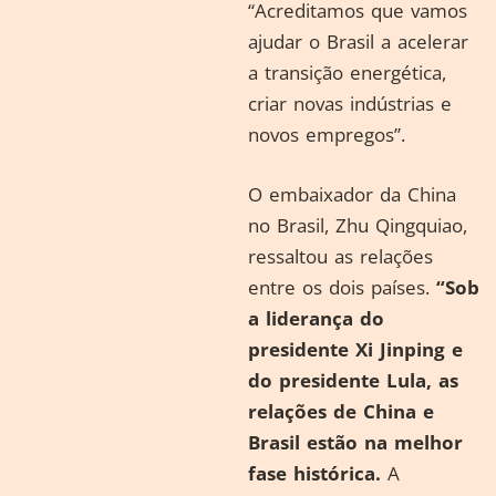
“Acreditamos que vamos
ajudar o Brasil a acelerar
a transição energética,
criar novas indústrias e
novos empregos”.
O embaixador da China
no Brasil, Zhu Qingquiao,
ressaltou as relações
entre os dois países.
“Sob
a liderança do
presidente Xi Jinping e
do presidente Lula, as
relações de China e
Brasil estão na melhor
fase histórica.
A