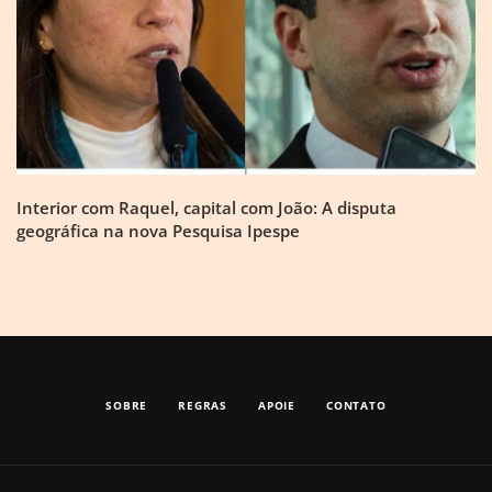
Interior com Raquel, capital com João: A disputa
geográfica na nova Pesquisa Ipespe
SOBRE
REGRAS
APOIE
CONTATO