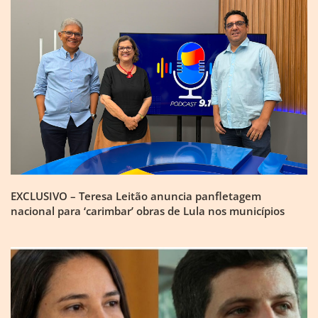
EXCLUSIVO – Teresa Leitão anuncia panfletagem
nacional para ‘carimbar’ obras de Lula nos municípios