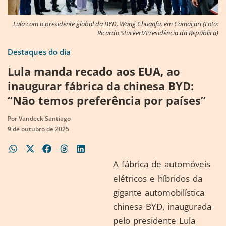
Lula com o presidente global da BYD, Wang Chuanfu, em Camaçari (Foto:
Ricardo Stuckert/Presidência da República)
Destaques do dia
Lula manda recado aos EUA, ao
inaugurar fábrica da chinesa BYD:
“Não temos preferência por países”
Por
Vandeck Santiago
9 de outubro de 2025
A fábrica de automóveis
elétricos e híbridos da
gigante automobilística
chinesa BYD, inaugurada
pelo presidente Lula