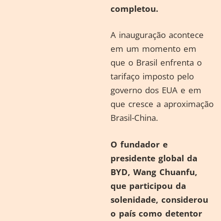
completou.
A inauguração acontece
em um momento em
que o Brasil enfrenta o
tarifaço imposto pelo
governo dos EUA e em
que cresce a aproximação
Brasil-China.
O fundador e
presidente global da
BYD, Wang Chuanfu,
que participou da
solenidade, considerou
o país como detentor