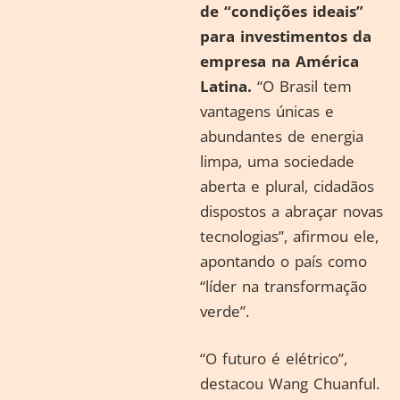
de “condições ideais”
para investimentos da
empresa na América
Latina.
“O Brasil tem
vantagens únicas e
abundantes de energia
limpa, uma sociedade
aberta e plural, cidadãos
dispostos a abraçar novas
tecnologias”, afirmou ele,
apontando o país como
“líder na transformação
verde”.
“O futuro é elétrico”,
destacou Wang Chuanful.