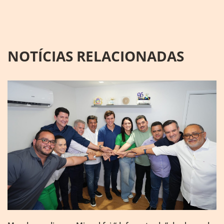
NOTÍCIAS RELACIONADAS