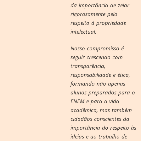
da importância de zelar
rigorosamente pelo
respeito à propriedade
intelectual.
Nosso compromisso é
seguir crescendo com
transparência,
responsabilidade e ética,
formando não apenas
alunos preparados para o
ENEM e para a vida
acadêmica, mas também
cidadãos conscientes da
importância do respeito às
ideias e ao trabalho de