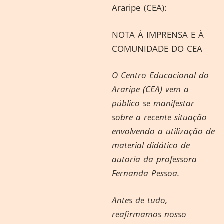
Araripe (CEA):
NOTA À IMPRENSA E À
COMUNIDADE DO CEA
O Centro Educacional do
Araripe (CEA) vem a
público se manifestar
sobre a recente situação
envolvendo a utilização de
material didático de
autoria da professora
Fernanda Pessoa.
Antes de tudo,
reafirmamos nosso