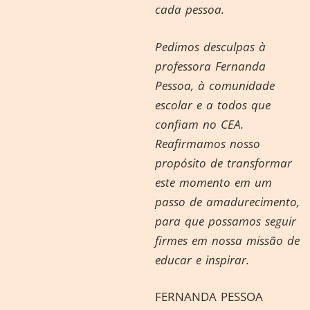
cada pessoa.
Pedimos desculpas à
professora Fernanda
Pessoa, à comunidade
escolar e a todos que
confiam no CEA.
Reafirmamos nosso
propósito de transformar
este momento em um
passo de amadurecimento,
para que possamos seguir
firmes em nossa missão de
educar e inspirar.
FERNANDA PESSOA