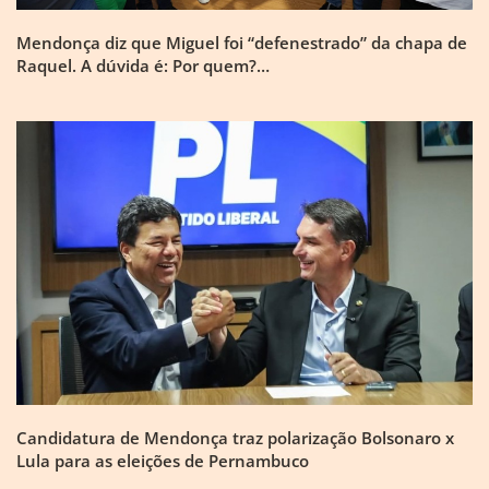
Mendonça diz que Miguel foi “defenestrado” da chapa de
Raquel. A dúvida é: Por quem?…
Candidatura de Mendonça traz polarização Bolsonaro x
Lula para as eleições de Pernambuco