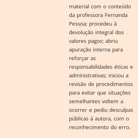
material com o conteúdo
da professora Fernanda
Pessoa; procedeu à
devolução integral dos
valores pagos; abriu
apuração interna para
reforçar as
responsabilidades éticas e
administrativas; iniciou a
revisão de procedimentos
para evitar que situações
semelhantes voltem a
ocorrer e pediu desculpas
públicas à autora, com o
reconhecimento do erro.