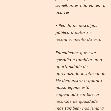
semelhantes não voltem a
ocorrer.
• Pedido de desculpas
pública a autora e
reconhecimento do erro
Entendemos que este
episódio é também uma
oportunidade de
aprendizado institucional.
Ele demonstra o quanto
nossa equipe está
empenhada em buscar
recursos de qualidade,
mas também nos lembra