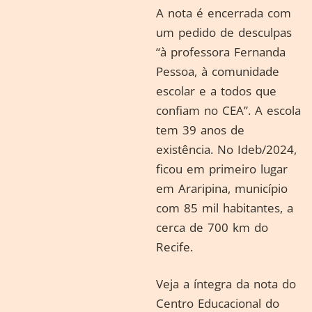
A nota é encerrada com
um pedido de desculpas
“à professora Fernanda
Pessoa, à comunidade
escolar e a todos que
confiam no CEA”. A escola
tem 39 anos de
existência. No Ideb/2024,
ficou em primeiro lugar
em Araripina, município
com 85 mil habitantes, a
cerca de 700 km do
Recife.
Veja a íntegra da nota do
Centro Educacional do