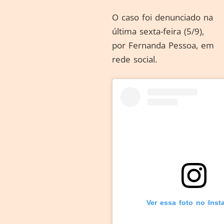
O caso foi denunciado na
última sexta-feira (5/9),
por Fernanda Pessoa, em
rede social.
Ver essa foto no Inst