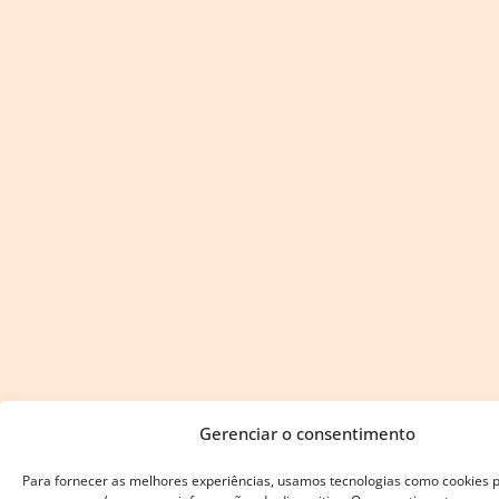
Gerenciar o consentimento
Para fornecer as melhores experiências, usamos tecnologias como cookies 