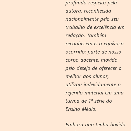
profundo respeito pela
autora, reconhecida
nacionalmente pelo seu
trabalho de excelência em
redação. Também
reconhecemos o equívoco
ocorrido: parte de nosso
corpo docente, movido
pelo desejo de oferecer o
melhor aos alunos,
utilizou indevidamente o
referido material em uma
turma de 1ª série do
Ensino Médio.
Embora não tenha havido