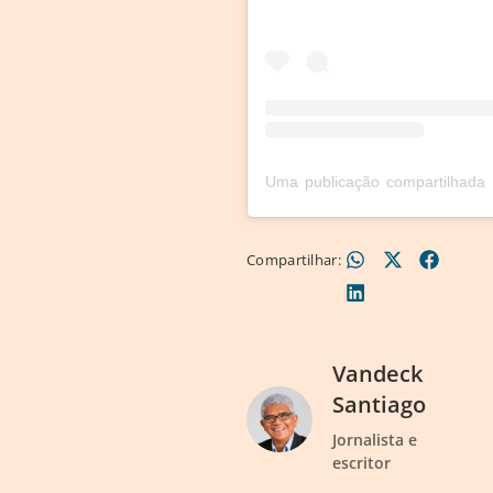
Compartilhar:
Vandeck
Santiago
Jornalista e
escritor