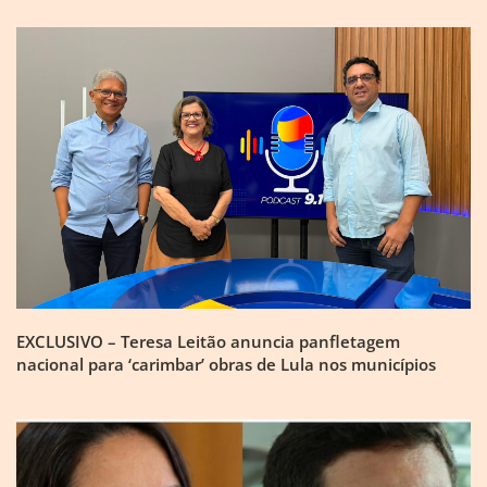
EXCLUSIVO – Teresa Leitão anuncia panfletagem
nacional para ‘carimbar’ obras de Lula nos municípios