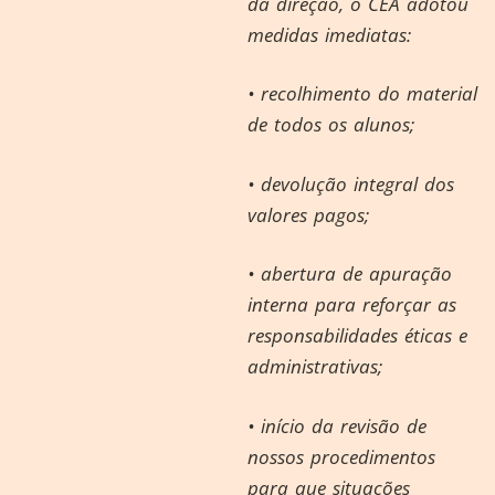
da direção, o CEA adotou
medidas imediatas:
• recolhimento do material
de todos os alunos;
• devolução integral dos
valores pagos;
• abertura de apuração
interna para reforçar as
responsabilidades éticas e
administrativas;
• início da revisão de
nossos procedimentos
para que situações