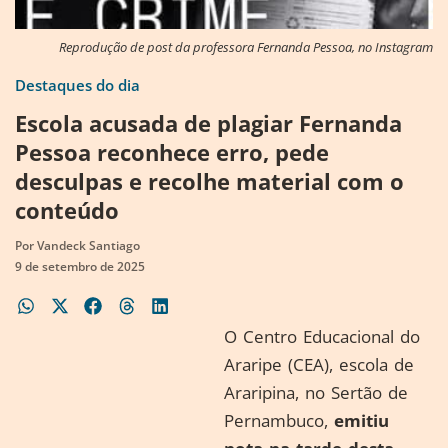
Reprodução de post da professora Fernanda Pessoa, no Instagram
Destaques do dia
Escola acusada de plagiar Fernanda
Pessoa reconhece erro, pede
desculpas e recolhe material com o
conteúdo
Por
Vandeck Santiago
9 de setembro de 2025
O Centro Educacional do
Araripe (CEA), escola de
Araripina, no Sertão de
Pernambuco,
emitiu