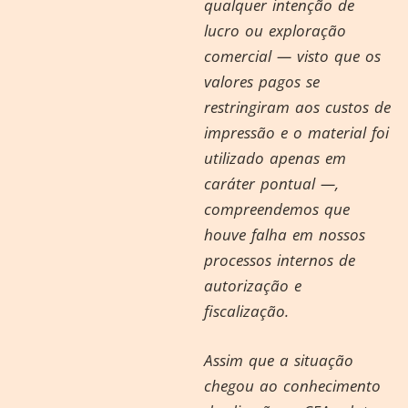
qualquer intenção de
lucro ou exploração
comercial — visto que os
valores pagos se
restringiram aos custos de
impressão e o material foi
utilizado apenas em
caráter pontual —,
compreendemos que
houve falha em nossos
processos internos de
autorização e
fiscalização.
Assim que a situação
chegou ao conhecimento