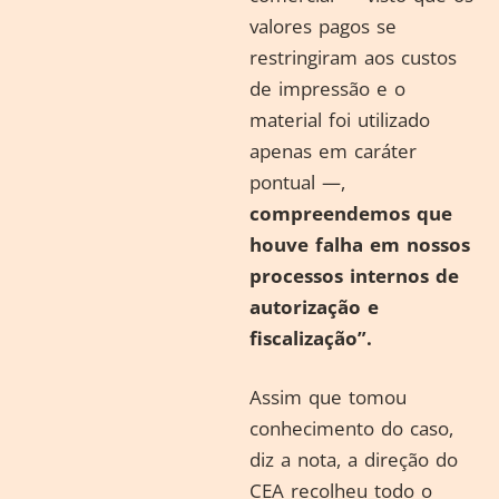
valores pagos se
restringiram aos custos
de impressão e o
material foi utilizado
apenas em caráter
pontual —,
compreendemos que
houve falha em nossos
processos internos de
autorização e
fiscalização”.
Assim que tomou
conhecimento do caso,
diz a nota, a direção do
CEA recolheu todo o