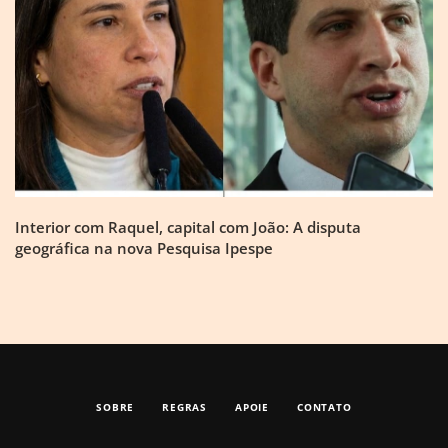
Interior com Raquel, capital com João: A disputa
geográfica na nova Pesquisa Ipespe
SOBRE
REGRAS
APOIE
CONTATO