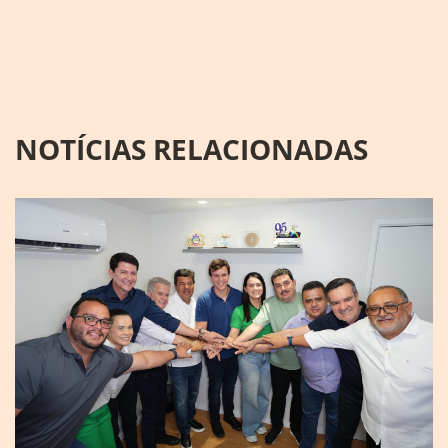
NOTÍCIAS RELACIONADAS