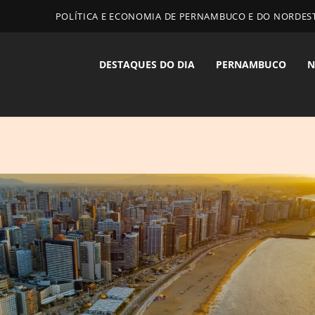
POLÍTICA E ECONOMIA DE PERNAMBUCO E DO NORDES
DESTAQUES DO DIA
PERNAMBUCO
N