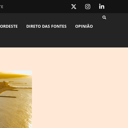
TE
ORDESTE
DIRETO DAS FONTES
OPINIÃO