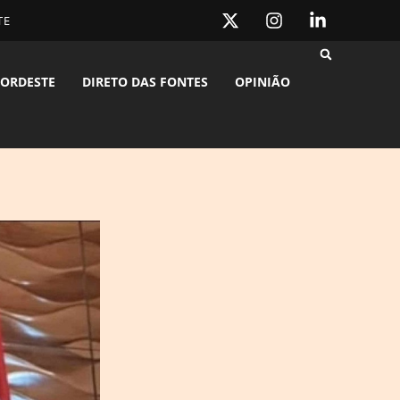
TE
ORDESTE
DIRETO DAS FONTES
OPINIÃO