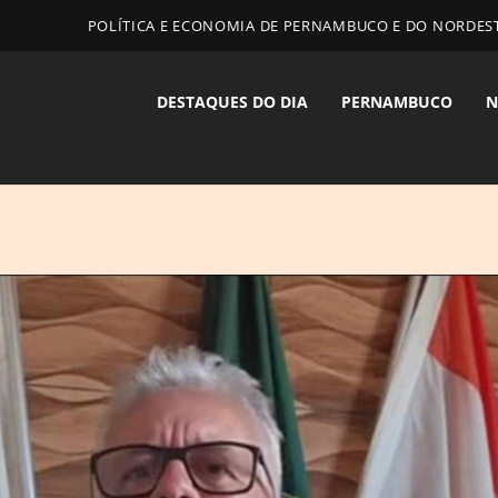
POLÍTICA E ECONOMIA DE PERNAMBUCO E DO NORDES
DESTAQUES DO DIA
PERNAMBUCO
N