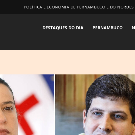
POLÍTICA E ECONOMIA DE PERNAMBUCO E DO NORDES
DESTAQUES DO DIA
PERNAMBUCO
N