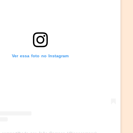
Ver essa foto no Instagram