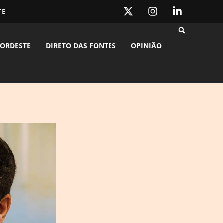
TE
ORDESTE
DIRETO DAS FONTES
OPINIÃO