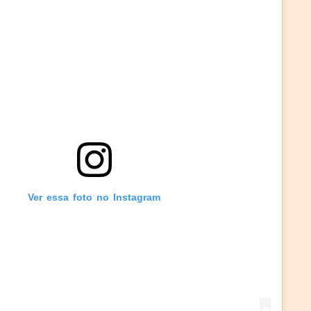
Ver essa foto no Instagram