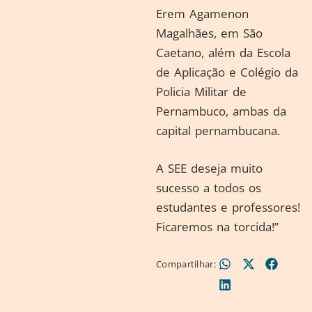
Erem Agamenon
Magalhães, em São
Caetano, além da Escola
de Aplicação e Colégio da
Policia Militar de
Pernambuco, ambas da
capital pernambucana.
A SEE deseja muito
sucesso a todos os
estudantes e professores!
Ficaremos na torcida!”
Compartilhar: