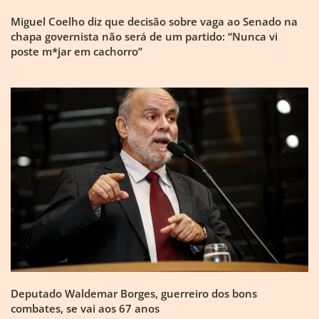
Miguel Coelho diz que decisão sobre vaga ao Senado na
chapa governista não será de um partido: “Nunca vi
poste m*jar em cachorro”
Deputado Waldemar Borges, guerreiro dos bons
combates, se vai aos 67 anos