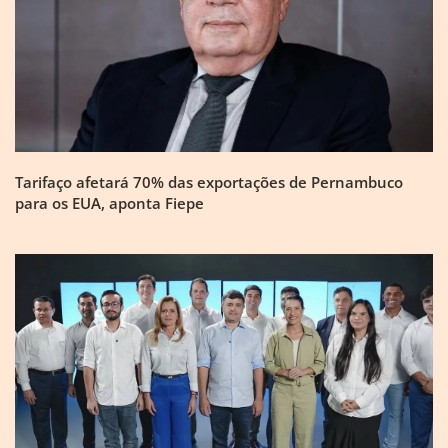
Tarifaço afetará 70% das exportações de Pernambuco
para os EUA, aponta Fiepe