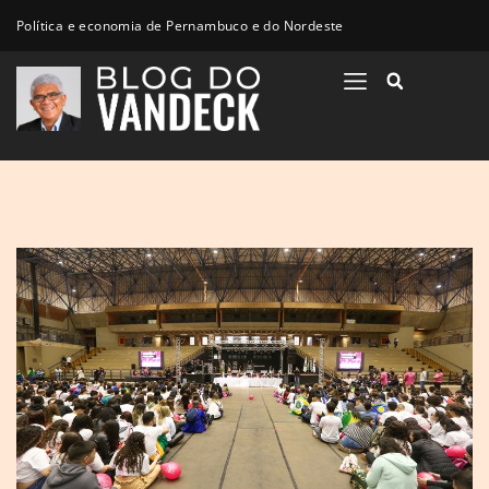
Política e economia de Pernambuco e do Nordeste