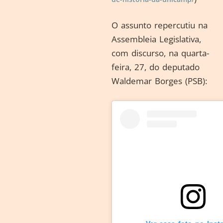
O assunto repercutiu na
Assembleia Legislativa,
com discurso, na quarta-
feira, 27, do deputado
Waldemar Borges (PSB):