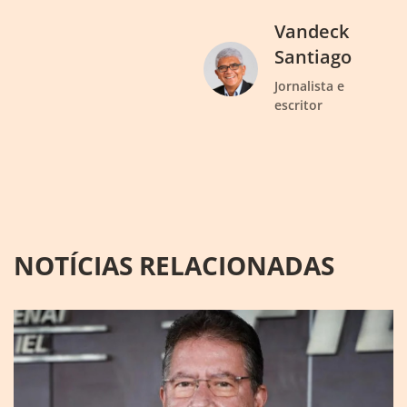
Vandeck
Santiago
Jornalista e
escritor
NOTÍCIAS RELACIONADAS