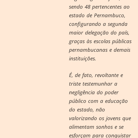
sendo 48 pertencentes ao
estado de Pernambuco,
configurando a segunda
maior delegação do país,
graças às escolas públicas
pernambucanas e demais
instituições.
É, de fato, revoltante e
triste testemunhar a
negligência do poder
público com a educação
do estado, não
valorizando os jovens que
alimentam sonhos e se
esforçam para conquistar