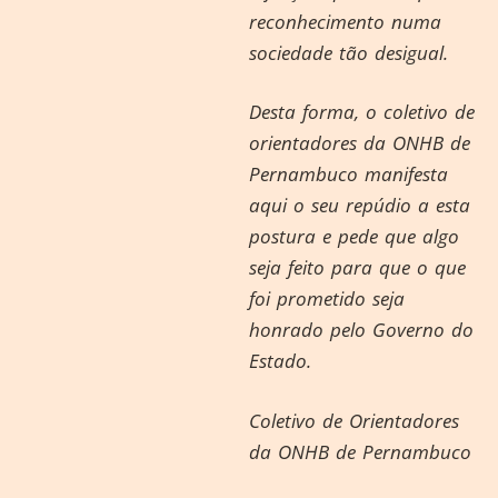
reconhecimento numa
sociedade tão desigual.
Desta forma, o coletivo de
orientadores da ONHB de
Pernambuco manifesta
aqui o seu repúdio a esta
postura e pede que algo
seja feito para que o que
foi prometido seja
honrado pelo Governo do
Estado.
Coletivo de Orientadores
da ONHB de Pernambuco