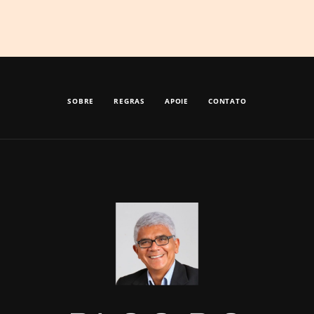
SOBRE
REGRAS
APOIE
CONTATO