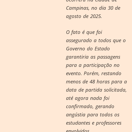
Campinas, no dia 30 de
agosto de 2025.
O fato é que foi
assegurado a todos que o
Governo do Estado
garantiria as passagens
para a participação no
evento. Porém, restando
menos de 48 horas para a
data de partida solicitada,
até agora nada foi
confirmado, gerando
angústia para todos os
estudantes e professores
envolvidos.