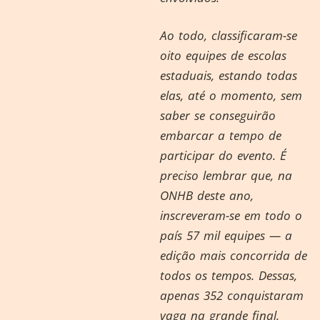
Ao todo, classificaram-se
oito equipes de escolas
estaduais, estando todas
elas, até o momento, sem
saber se conseguirão
embarcar a tempo de
participar do evento. É
preciso lembrar que, na
ONHB deste ano,
inscreveram-se em todo o
país 57 mil equipes — a
edição mais concorrida de
todos os tempos. Dessas,
apenas 352 conquistaram
vaga na grande final,