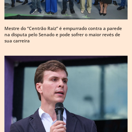
Mestre do “Centrão Raiz” é empurrado contra a parede
na disputa pelo Senado e pode sofrer o maior revés de
sua carreira