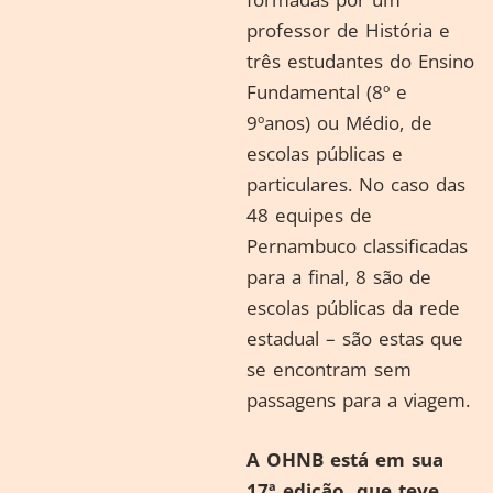
professor de História e
três estudantes do Ensino
Fundamental (8º e
9ºanos) ou Médio, de
escolas públicas e
particulares. No caso das
48 equipes de
Pernambuco classificadas
para a final, 8 são de
escolas públicas da rede
estadual – são estas que
se encontram sem
passagens para a viagem.
A OHNB está em sua
17ª edição, que teve