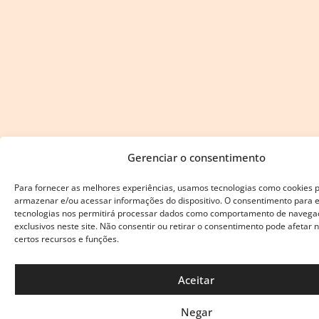
Gerenciar o consentimento
Para fornecer as melhores experiências, usamos tecnologias como cookies 
armazenar e/ou acessar informações do dispositivo. O consentimento para 
tecnologias nos permitirá processar dados como comportamento de navega
exclusivos neste site. Não consentir ou retirar o consentimento pode afetar
certos recursos e funções.
Aceitar
Negar