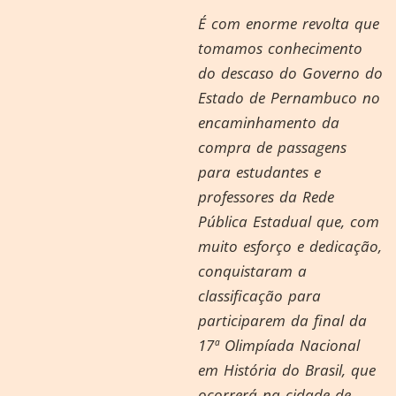
É com enorme revolta que
tomamos conhecimento
do descaso do Governo do
Estado de Pernambuco no
encaminhamento da
compra de passagens
para estudantes e
professores da Rede
Pública Estadual que, com
muito esforço e dedicação,
conquistaram a
classificação para
participarem da final da
17ª Olimpíada Nacional
em História do Brasil, que
ocorrerá na cidade de