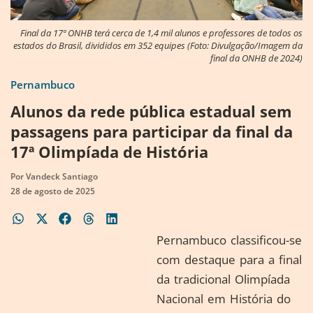
Final da 17ª ONHB terá cerca de 1,4 mil alunos e professores de todos os
estados do Brasil, divididos em 352 equipes (Foto: Divulgação/Imagem da
final da ONHB de 2024)
Pernambuco
Alunos da rede pública estadual sem
passagens para participar da final da
17ª Olimpíada de História
Por
Vandeck Santiago
28 de agosto de 2025
Pernambuco classificou-se
com destaque para a final
da tradicional Olimpíada
Nacional em História do