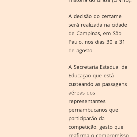
A decisão do certame
será realizada na cidade
de Campinas, em São
Paulo, nos dias 30 e 31
de agosto.
A Secretaria Estadual de
Educação que está
custeando as passagens
aéreas dos
representantes
pernambucanos que
participarão da
competição, gesto que
reafirma o compromisso