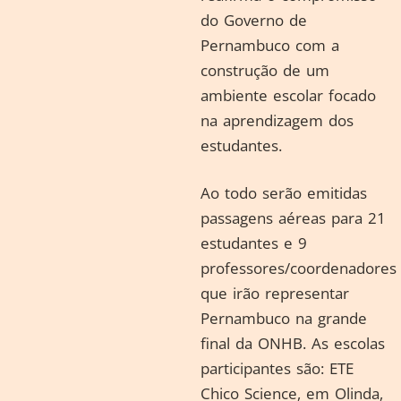
do Governo de
Pernambuco com a
construção de um
ambiente escolar focado
na aprendizagem dos
estudantes.
Ao todo serão emitidas
passagens aéreas para 21
estudantes e 9
professores/coordenadores
que irão representar
Pernambuco na grande
final da ONHB. As escolas
participantes são: ETE
Chico Science, em Olinda,