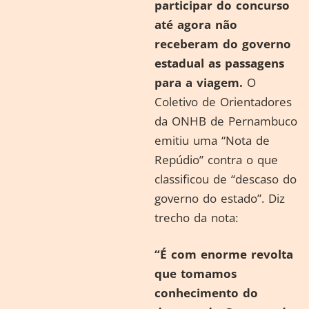
participar do concurso
até agora não
receberam do governo
estadual as passagens
para a viagem.
O
Coletivo de Orientadores
da ONHB de Pernambuco
emitiu uma “Nota de
Repúdio” contra o que
classificou de “descaso do
governo do estado”. Diz
trecho da nota:
“É com enorme revolta
que tomamos
conhecimento do