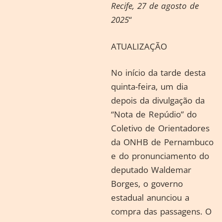
Recife, 27 de agosto de
2025
“
ATUALIZAÇÃO
No início da tarde desta
quinta-feira, um dia
depois da divulgação da
“Nota de Repúdio” do
Coletivo de Orientadores
da ONHB de Pernambuco
e do pronunciamento do
deputado Waldemar
Borges, o governo
estadual anunciou a
compra das passagens. O