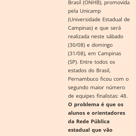
Brasil (ONHB), promovida
pela Unicamp
(Universidade Estadual de
Campinas) e que será
realizada neste sábado
(30/08) e domingo
(31/08), em Campinas
(SP). Entre todos os
estados do Brasil,
Pernambuco ficou com o
segundo maior número
de equipes finalistas: 48.
O problema é que os
alunos e orientadores
da Rede Pública
estadual que vão