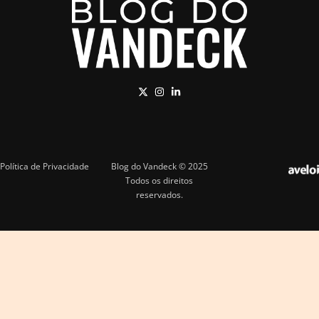
Política de Privacidade
Blog do Vandeck © 2025
Todos os direitos
reservados.