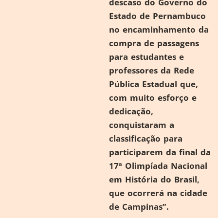
descaso do Governo do
Estado de Pernambuco
no encaminhamento da
compra de passagens
para estudantes e
professores da Rede
Pública Estadual que,
com muito esforço e
dedicação,
conquistaram a
classificação para
participarem da final da
17ª Olimpíada Nacional
em História do Brasil,
que ocorrerá na cidade
de Campinas”.