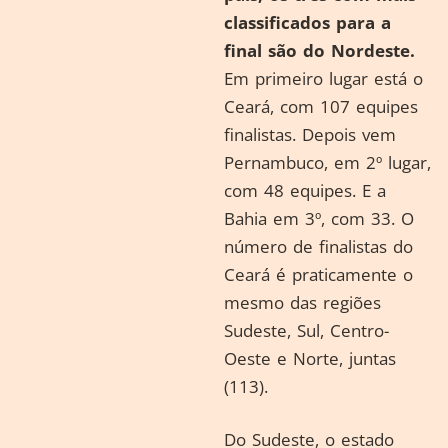
classificados para a
final são do Nordeste.
Em primeiro lugar está o
Ceará, com 107 equipes
finalistas. Depois vem
Pernambuco, em 2º lugar,
com 48 equipes. E a
Bahia em 3º, com 33. O
número de finalistas do
Ceará é praticamente o
mesmo das regiões
Sudeste, Sul, Centro-
Oeste e Norte, juntas
(113).
Do Sudeste, o estado