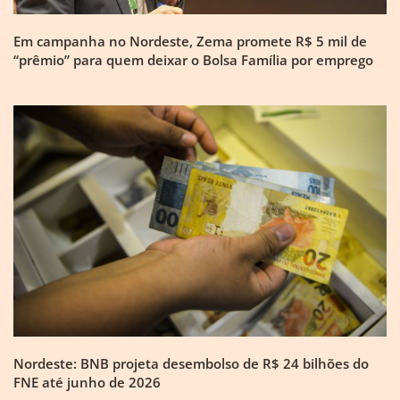
Em campanha no Nordeste, Zema promete R$ 5 mil de
“prêmio” para quem deixar o Bolsa Família por emprego
Nordeste: BNB projeta desembolso de R$ 24 bilhões do
FNE até junho de 2026