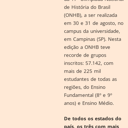
de História do Brasil
(ONHB), a ser realizada
em 30 e 31 de agosto, no
campus da universidade,
em Campinas (SP). Nesta
edição a ONHB teve
recorde de grupos
inscritos: 57.142, com
mais de 225 mil
estudantes de todas as
regiões, do Ensino
Fundamental (8º e 9º
anos) e Ensino Médio.
De todos os estados do
país, os três com mais