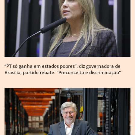
“PT só ganha em estados pobres”, diz governadora de
Brasília; partido rebate: “Preconceito e discriminação”