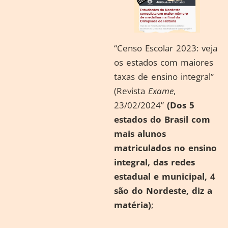
“Censo Escolar 2023: veja
os estados com maiores
taxas de ensino integral”
(Revista
Exame
,
23/02/2024”
(Dos 5
estados do Brasil com
mais alunos
matriculados no ensino
integral, das redes
estadual e municipal, 4
são do Nordeste, diz a
matéria)
;