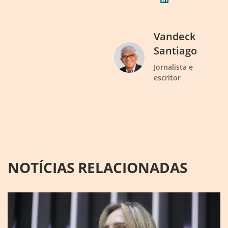
Vandeck
Santiago
Jornalista e
escritor
NOTÍCIAS RELACIONADAS