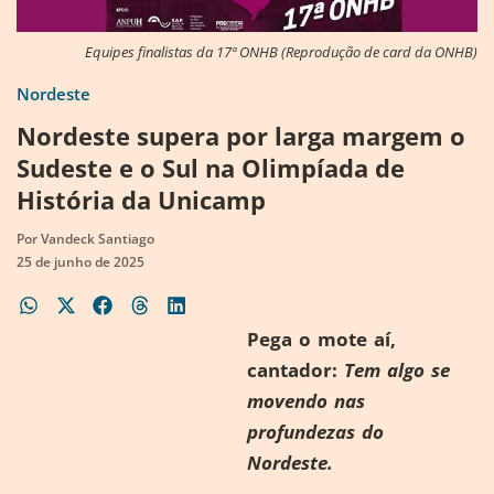
Equipes finalistas da 17ª ONHB (Reprodução de card da ONHB)
Nordeste
Nordeste supera por larga margem o
Sudeste e o Sul na Olimpíada de
História da Unicamp
Por
Vandeck Santiago
25 de junho de 2025
Pega o mote aí,
cantador:
Tem algo se
movendo nas
profundezas do
Nordeste.