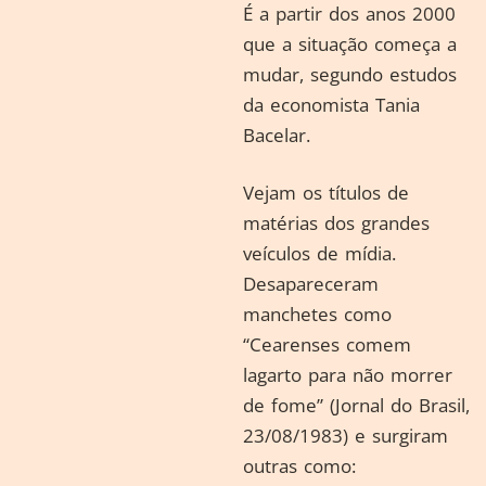
É a partir dos anos 2000
que a situação começa a
mudar, segundo estudos
da economista Tania
Bacelar.
Vejam os títulos de
matérias dos grandes
veículos de mídia.
Desapareceram
manchetes como
“Cearenses comem
lagarto para não morrer
de fome” (Jornal do Brasil,
23/08/1983) e surgiram
outras como: