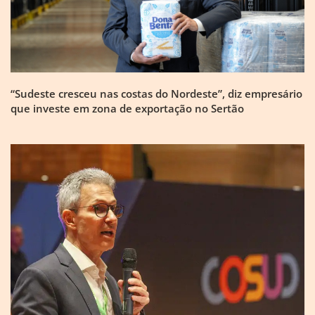
“Sudeste cresceu nas costas do Nordeste”, diz empresário
que investe em zona de exportação no Sertão