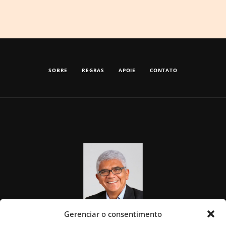
SOBRE
REGRAS
APOIE
CONTATO
Gerenciar o consentimento