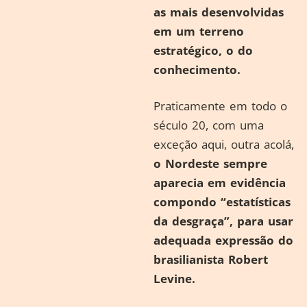
as mais desenvolvidas
em um terreno
estratégico, o do
conhecimento.
Praticamente em todo o
século 20, com uma
exceção aqui, outra acolá,
o Nordeste sempre
aparecia em evidência
compondo “estatísticas
da desgraça”, para usar
adequada expressão do
brasilianista Robert
Levine.