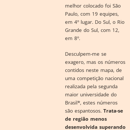
melhor colocado foi São
Paulo, com 19 equipes,
em 4º lugar. Do Sul, o Rio
Grande do Sul, com 12,
em 8º.
Desculpem-me se
exagero, mas os números
contidos neste mapa, de
uma competição nacional
realizada pela segunda
maior universidade do
Brasil*, estes números
são espantosos.
Trata-se
de região menos
desenvolvida superando