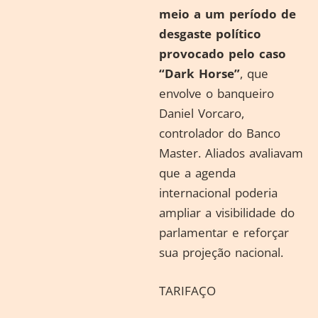
meio a um período de
desgaste político
provocado pelo caso
“Dark Horse”
, que
envolve o banqueiro
Daniel Vorcaro,
controlador do Banco
Master. Aliados avaliavam
que a agenda
internacional poderia
ampliar a visibilidade do
parlamentar e reforçar
sua projeção nacional.
TARIFAÇO