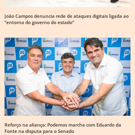
João Campos denuncia rede de ataques digitais ligada ao
“entorno do governo do estado”
Reforço na aliança: Podemos marcha com Eduardo da
Fonte na disputa para o Senado