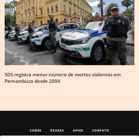
SDS registra menor número de mortes violentas em
Pernambuco desde 2004
SOBRE
REGRAS
APOIE
CONTATO