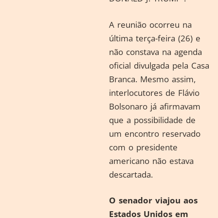
A reunião ocorreu na
última terça-feira (26) e
não constava na agenda
oficial divulgada pela Casa
Branca. Mesmo assim,
interlocutores de Flávio
Bolsonaro já afirmavam
que a possibilidade de
um encontro reservado
com o presidente
americano não estava
descartada.
O senador viajou aos
Estados Unidos em