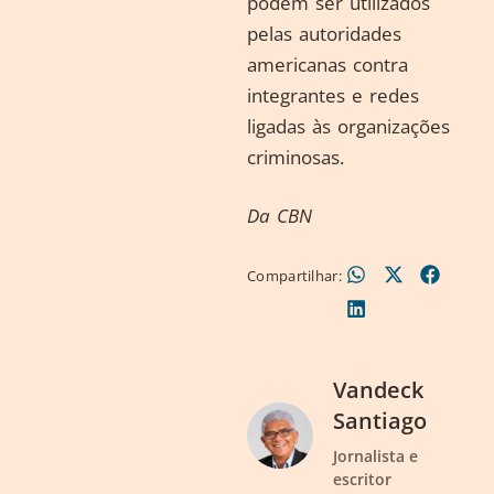
podem ser utilizados
pelas autoridades
americanas contra
integrantes e redes
ligadas às organizações
criminosas.
Da CBN
Compartilhar:
Vandeck
Santiago
Jornalista e
escritor