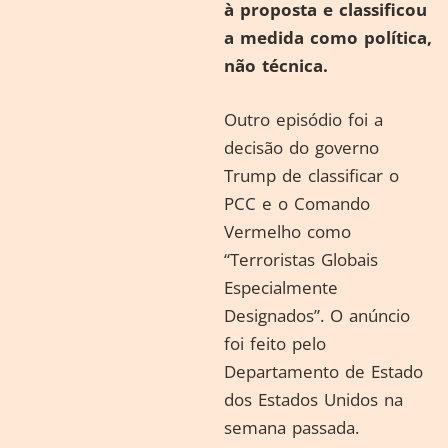
à proposta e classificou
a medida como política,
não técnica.
Outro episódio foi a
decisão do governo
Trump de classificar o
PCC e o Comando
Vermelho como
“Terroristas Globais
Especialmente
Designados”. O anúncio
foi feito pelo
Departamento de Estado
dos Estados Unidos na
semana passada.