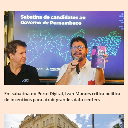
Em sabatina no Porto Digital, Ivan Moraes critica política
de incentivos para atrair grandes data centers