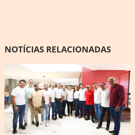
NOTÍCIAS RELACIONADAS