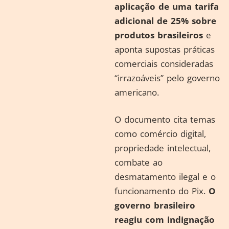
aplicação de uma tarifa
adicional de 25% sobre
produtos brasileiros
e
aponta supostas práticas
comerciais consideradas
“irrazoáveis” pelo governo
americano.
O documento cita temas
como comércio digital,
propriedade intelectual,
combate ao
desmatamento ilegal e o
funcionamento do Pix.
O
governo brasileiro
reagiu com indignação