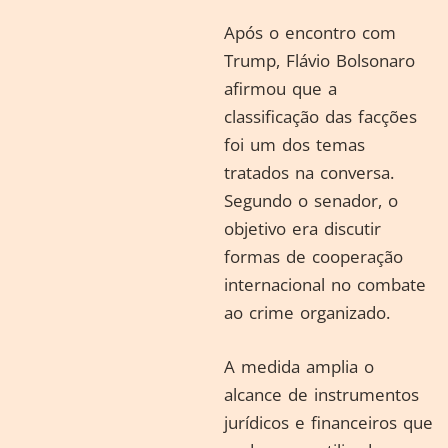
Após o encontro com
Trump, Flávio Bolsonaro
afirmou que a
classificação das facções
foi um dos temas
tratados na conversa.
Segundo o senador, o
objetivo era discutir
formas de cooperação
internacional no combate
ao crime organizado.
A medida amplia o
alcance de instrumentos
jurídicos e financeiros que