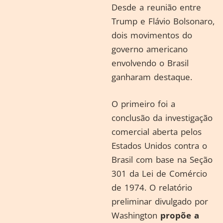
Desde a reunião entre
Trump e Flávio Bolsonaro,
dois movimentos do
governo americano
envolvendo o Brasil
ganharam destaque.
O primeiro foi a
conclusão da investigação
comercial aberta pelos
Estados Unidos contra o
Brasil com base na Seção
301 da Lei de Comércio
de 1974. O relatório
preliminar divulgado por
Washington
propõe a