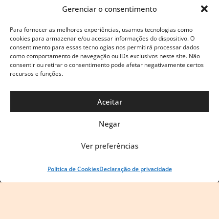
Gerenciar o consentimento
Para fornecer as melhores experiências, usamos tecnologias como
cookies para armazenar e/ou acessar informações do dispositivo. O
consentimento para essas tecnologias nos permitirá processar dados
como comportamento de navegação ou IDs exclusivos neste site. Não
consentir ou retirar o consentimento pode afetar negativamente certos
recursos e funções.
Aceitar
Negar
Ver preferências
Política de Cookies
Declaração de privacidade