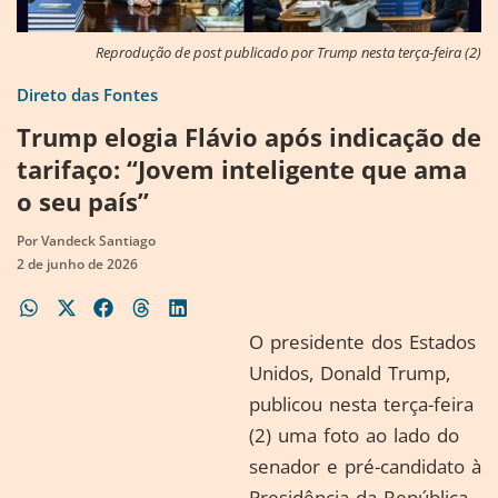
Reprodução de post publicado por Trump nesta terça-feira (2)
Direto das Fontes
Trump elogia Flávio após indicação de
tarifaço: “Jovem inteligente que ama
o seu país”
Por
Vandeck Santiago
2 de junho de 2026
O presidente dos Estados
Unidos, Donald Trump,
publicou nesta terça-feira
(2) uma foto ao lado do
senador e pré-candidato à
Presidência da República,