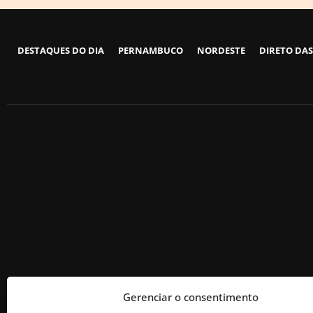
DESTAQUES DO DIA
PERNAMBUCO
NORDESTE
DIRETO DAS
Gerenciar o consentimento