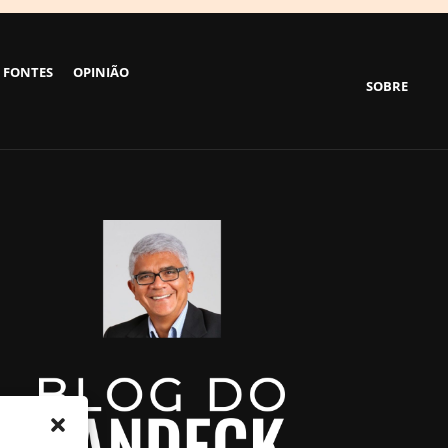
 FONTES
OPINIÃO
SOBRE