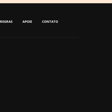
REGRAS
APOIE
CONTATO