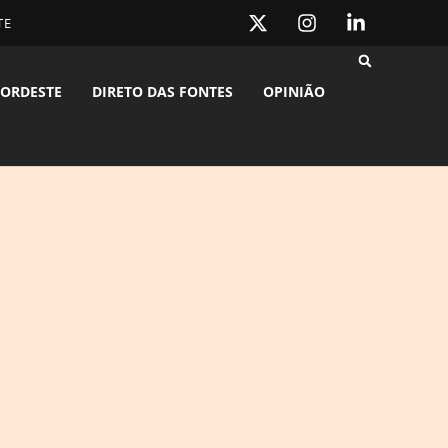
TE
ORDESTE
DIRETO DAS FONTES
OPINIÃO