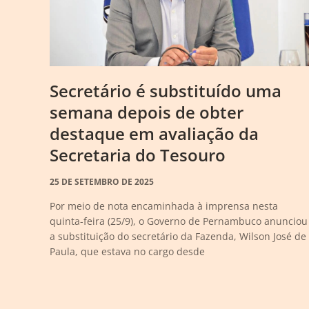
Secretário é substituído uma
semana depois de obter
destaque em avaliação da
Secretaria do Tesouro
25 DE SETEMBRO DE 2025
Por meio de nota encaminhada à imprensa nesta
quinta-feira (25/9), o Governo de Pernambuco anunciou
a substituição do secretário da Fazenda, Wilson José de
Paula, que estava no cargo desde