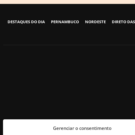
DESTAQUES DO DIA
PERNAMBUCO
NORDESTE
DIRETO DAS
Gerenciar o consentimento