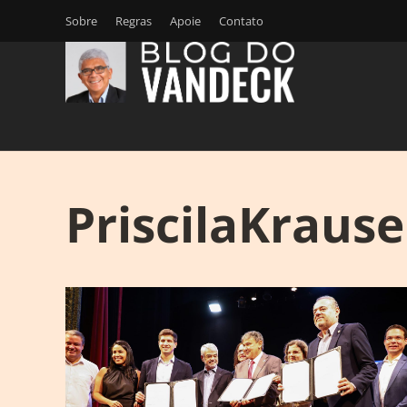
Sobre
Regras
Apoie
Contato
PriscilaKrause