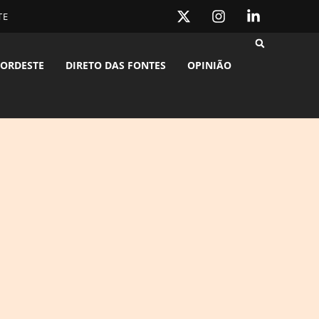
TE
ORDESTE
DIRETO DAS FONTES
OPINIÃO