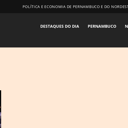
POLÍTICA E ECONOMIA DE PERNAMBUCO E DO NORDES
DESTAQUES DO DIA
PERNAMBUCO
N