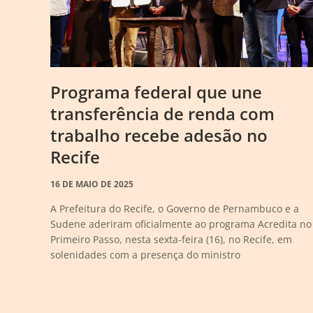
Programa federal que une
transferência de renda com
trabalho recebe adesão no
Recife
16 DE MAIO DE 2025
A Prefeitura do Recife, o Governo de Pernambuco e a
Sudene aderiram oficialmente ao programa Acredita no
Primeiro Passo, nesta sexta-feira (16), no Recife, em
solenidades com a presença do ministro