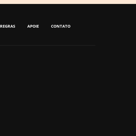
REGRAS
APOIE
CONTATO