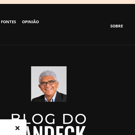
 FONTES
OPINIÃO
SOBRE