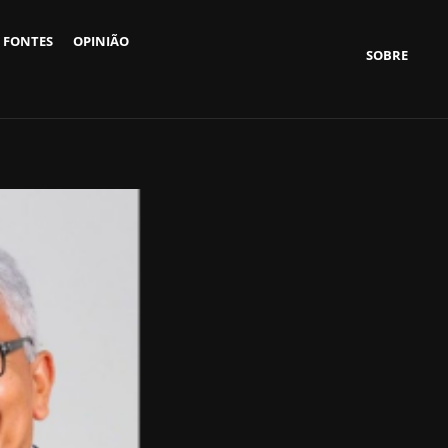
 FONTES
OPINIÃO
SOBRE