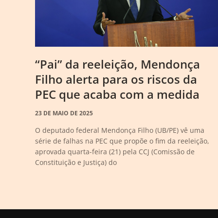
“Pai” da reeleição, Mendonça
Filho alerta para os riscos da
PEC que acaba com a medida
23 DE MAIO DE 2025
O deputado federal Mendonça Filho (UB/PE) vê uma
série de falhas na PEC que propõe o fim da reeleição,
aprovada quarta-feira (21) pela CCJ (Comissão de
Constituição e Justiça) do