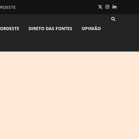
ORDESTE
ORDESTE
DIRETO DAS FONTES
OPINIÃO