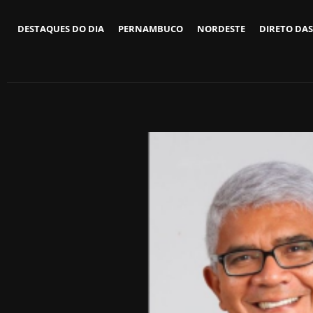
DESTAQUES DO DIA
PERNAMBUCO
NORDESTE
DIRETO DAS