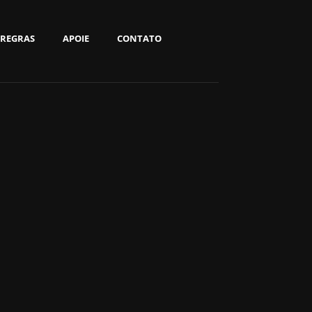
REGRAS
APOIE
CONTATO