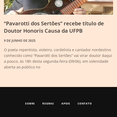
“Pavarotti dos Sertões” recebe título de
Doutor Honoris Causa da UFPB
9 DE JUNHO DE 2025
O poeta repentista, violeiro, cordelista e cantador nordestino
conhecido como “Pavarotti dos Sertões” vai virar doutor daqui
a pouco, às 18h desta segunda-feira (09/06), em solenidade
aberta ao público no
SOBRE
REGRAS
APOIE
CONTATO