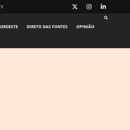
TE
ORDESTE
DIRETO DAS FONTES
OPINIÃO