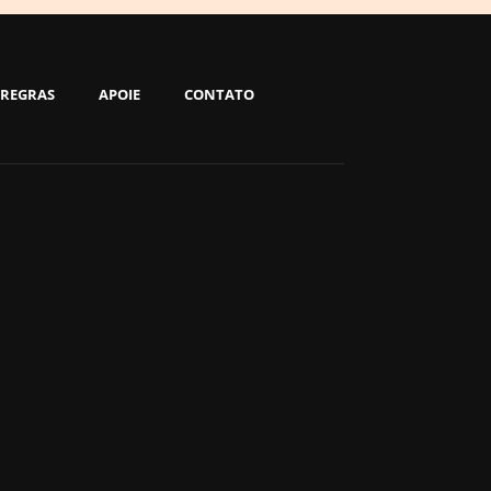
REGRAS
APOIE
CONTATO