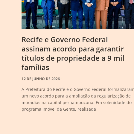
Recife e Governo Federal
assinam acordo para garantir
títulos de propriedade a 9 mil
famílias
12 DE JUNHO DE 2026
A Prefeitura do Recife e o Governo Federal formalizara
um novo acordo para a ampliação da regularização de
moradias na capital pernambucana. Em solenidade do
programa Imóvel da Gente, realizada