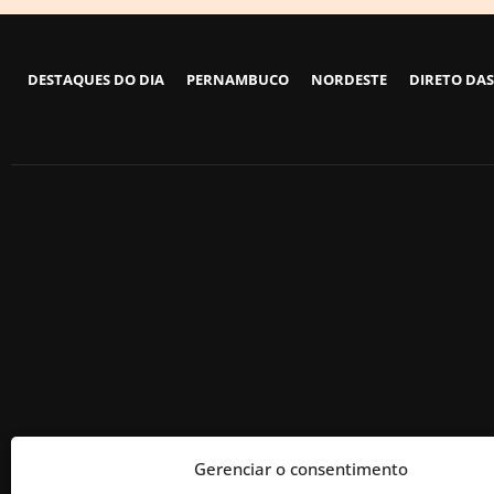
DESTAQUES DO DIA
PERNAMBUCO
NORDESTE
DIRETO DAS
Gerenciar o consentimento