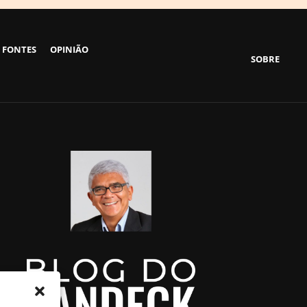
 FONTES
OPINIÃO
SOBRE