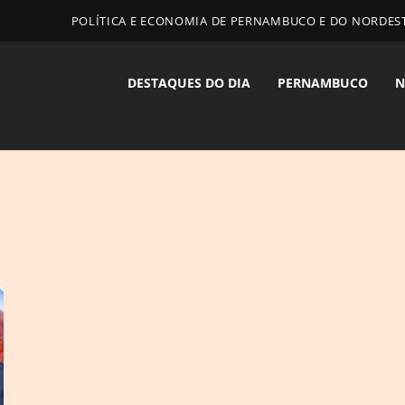
POLÍTICA E ECONOMIA DE PERNAMBUCO E DO NORDES
DESTAQUES DO DIA
PERNAMBUCO
N