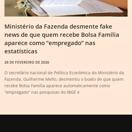
Ministério da Fazenda desmente fake
news de que quem recebe Bolsa Família
aparece como “empregado” nas
estatísticas
28 DE FEVEREIRO DE 2026
O secretário nacional de Política Econômica do Ministério da
Fazenda, Guilherme Mello, desmentiu o boato de que quem
recebe Bolsa Família aparece automaticamente como
“empregado” nas pesquisas do IBGE e