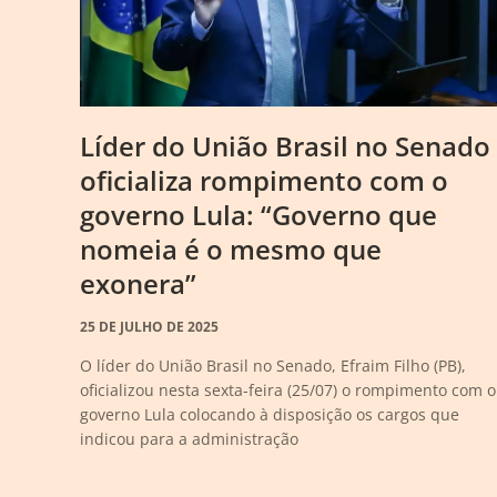
Líder do União Brasil no Senado
oficializa rompimento com o
governo Lula: “Governo que
nomeia é o mesmo que
exonera”
25 DE JULHO DE 2025
O líder do União Brasil no Senado, Efraim Filho (PB),
oficializou nesta sexta-feira (25/07) o rompimento com o
governo Lula colocando à disposição os cargos que
indicou para a administração