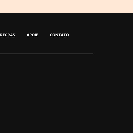
REGRAS
APOIE
CONTATO