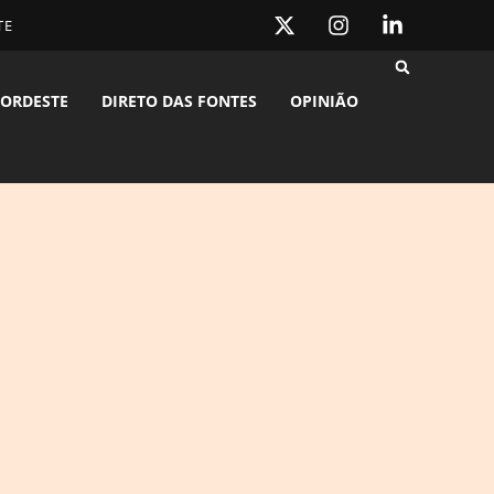
TE
ORDESTE
DIRETO DAS FONTES
OPINIÃO