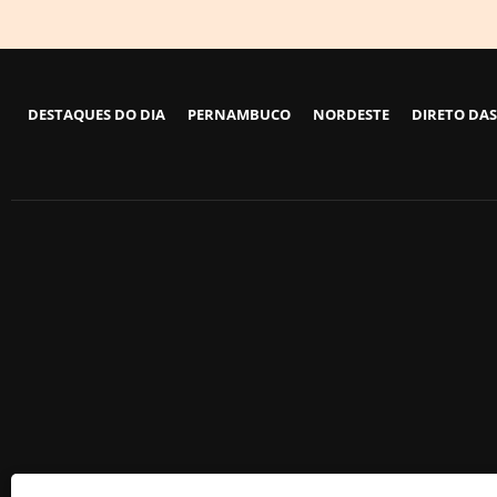
DESTAQUES DO DIA
PERNAMBUCO
NORDESTE
DIRETO DAS