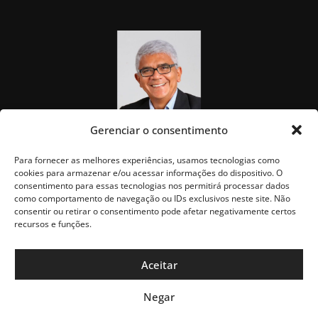
Gerenciar o consentimento
Para fornecer as melhores experiências, usamos tecnologias como
cookies para armazenar e/ou acessar informações do dispositivo. O
consentimento para essas tecnologias nos permitirá processar dados
como comportamento de navegação ou IDs exclusivos neste site. Não
consentir ou retirar o consentimento pode afetar negativamente certos
recursos e funções.
Aceitar
Negar
Política de Privacidade
Blog do Vandeck © 2025