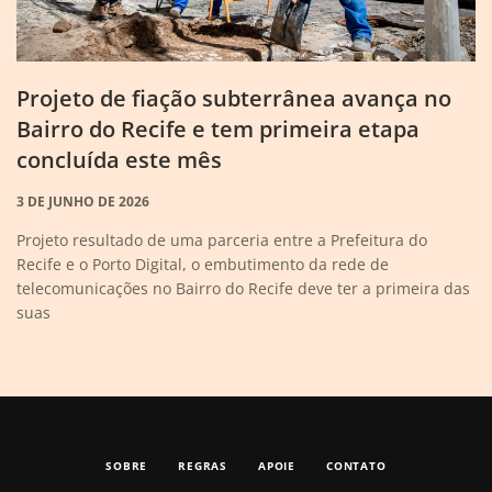
Projeto de fiação subterrânea avança no
Bairro do Recife e tem primeira etapa
concluída este mês
3 DE JUNHO DE 2026
Projeto resultado de uma parceria entre a Prefeitura do
Recife e o Porto Digital, o embutimento da rede de
telecomunicações no Bairro do Recife deve ter a primeira das
suas
SOBRE
REGRAS
APOIE
CONTATO