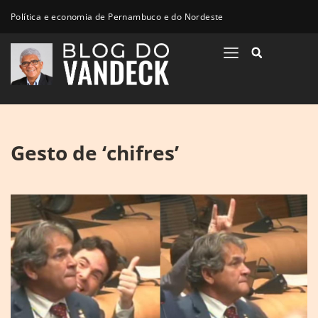
Política e economia de Pernambuco e do Nordeste
Gesto de ‘chifres’