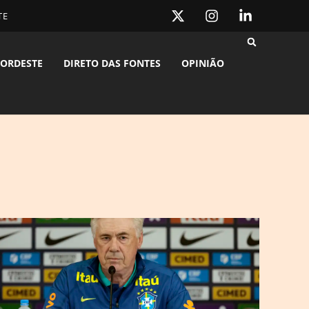
TE
ORDESTE
DIRETO DAS FONTES
OPINIÃO