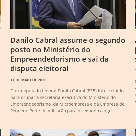
Danilo Cabral assume o segundo
posto no Ministério do
Empreendedorismo e sai da
disputa eleitoral
11 DE MAIO DE 2026
O ex-deputado federal Danilo Cabral (PSB) foi escolhido
,
para ocupar a secretaria-executiva do Ministério do
Empreendedorismo, da Microempresa e da Empresa de
Pequeno Porte. A indicação para o segundo cargo