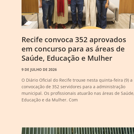
Recife convoca 352 aprovados
em concurso para as áreas de
Saúde, Educação e Mulher
9 DE JULHO DE 2026
O Diário Oficial do Recife trouxe nesta quinta-feira (9) a
convocação de 352 servidores para a administração
municipal. Os profissionais atuarão nas áreas de Saúde
Educação e da Mulher. Com