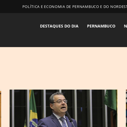
POLÍTICA E ECONOMIA DE PERNAMBUCO E DO NORDES
DESTAQUES DO DIA
PERNAMBUCO
N