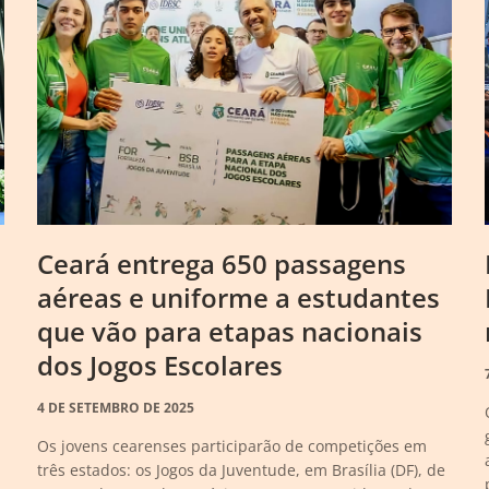
Ceará entrega 650 passagens
aéreas e uniforme a estudantes
que vão para etapas nacionais
dos Jogos Escolares
4 DE SETEMBRO DE 2025
Os jovens cearenses participarão de competições em
três estados: os Jogos da Juventude, em Brasília (DF), de