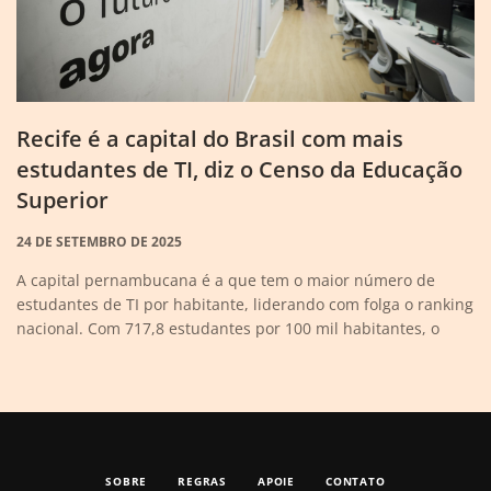
Recife é a capital do Brasil com mais
estudantes de TI, diz o Censo da Educação
Superior
24 DE SETEMBRO DE 2025
A capital pernambucana é a que tem o maior número de
estudantes de TI por habitante, liderando com folga o ranking
nacional. Com 717,8 estudantes por 100 mil habitantes, o
SOBRE
REGRAS
APOIE
CONTATO