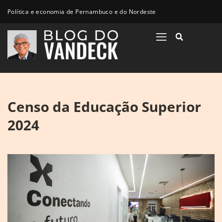
Política e economia de Pernambuco e do Nordeste
Censo da Educação Superior
2024