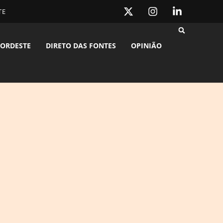
TE
ORDESTE
DIRETO DAS FONTES
OPINIÃO