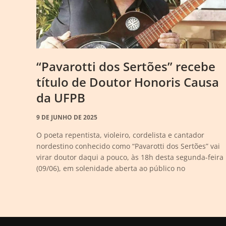
“Pavarotti dos Sertões” recebe
título de Doutor Honoris Causa
da UFPB
9 DE JUNHO DE 2025
O poeta repentista, violeiro, cordelista e cantador
nordestino conhecido como “Pavarotti dos Sertões” vai
virar doutor daqui a pouco, às 18h desta segunda-feira
(09/06), em solenidade aberta ao público no