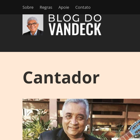
Sobre
Regras
Apoie
Contato
Cantador