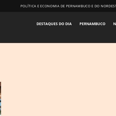
POLÍTICA E ECONOMIA DE PERNAMBUCO E DO NORDES
DESTAQUES DO DIA
PERNAMBUCO
N