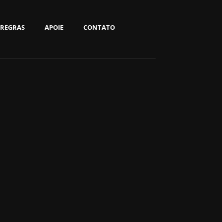
REGRAS
APOIE
CONTATO