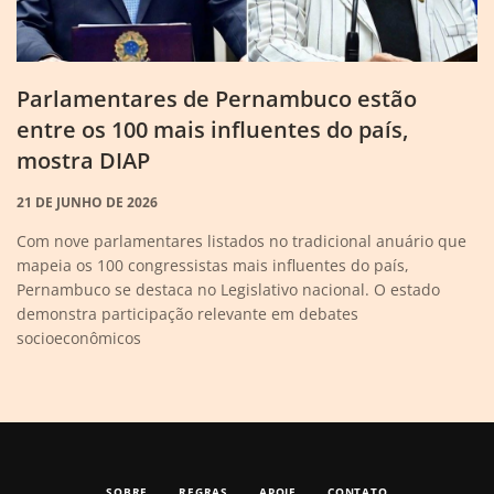
Parlamentares de Pernambuco estão
entre os 100 mais influentes do país,
mostra DIAP
21 DE JUNHO DE 2026
Com nove parlamentares listados no tradicional anuário que
mapeia os 100 congressistas mais influentes do país,
Pernambuco se destaca no Legislativo nacional. O estado
demonstra participação relevante em debates
socioeconômicos
SOBRE
REGRAS
APOIE
CONTATO