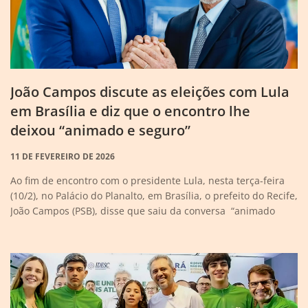
João Campos discute as eleições com Lula
em Brasília e diz que o encontro lhe
deixou “animado e seguro”
11 DE FEVEREIRO DE 2026
Ao fim de encontro com o presidente Lula, nesta terça-feira
(10/2), no Palácio do Planalto, em Brasília, o prefeito do Recife,
João Campos (PSB), disse que saiu da conversa “animado