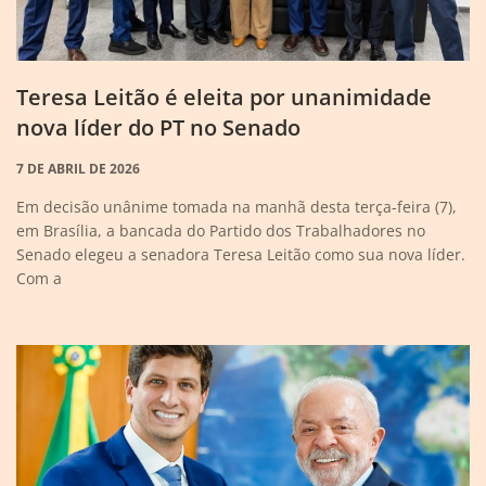
Teresa Leitão é eleita por unanimidade
nova líder do PT no Senado
7 DE ABRIL DE 2026
Em decisão unânime tomada na manhã desta terça-feira (7),
em Brasília, a bancada do Partido dos Trabalhadores no
Senado elegeu a senadora Teresa Leitão como sua nova líder.
Com a