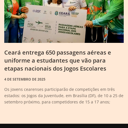
Ceará entrega 650 passagens aéreas e
uniforme a estudantes que vão para
etapas nacionais dos Jogos Escolares
4 DE SETEMBRO DE 2025
Os jovens cearenses participarão de competições em três
estados: os Jogos da Juventude, em Brasília (DF), de 10 a 25 de
setembro próximo, para competidores de 15 a 17 anos;