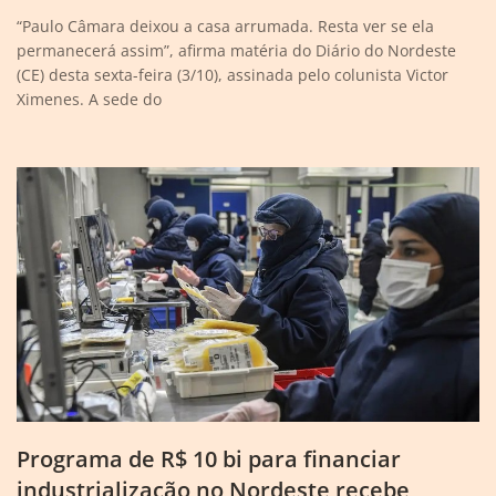
“Paulo Câmara deixou a casa arrumada. Resta ver se ela
permanecerá assim”, afirma matéria do Diário do Nordeste
(CE) desta sexta-feira (3/10), assinada pelo colunista Victor
Ximenes. A sede do
Programa de R$ 10 bi para financiar
industrialização no Nordeste recebe