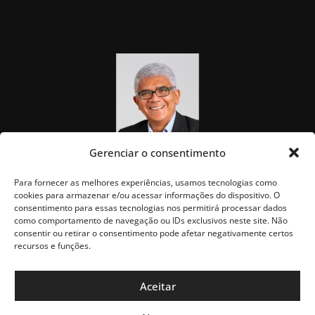
Gerenciar o consentimento
Para fornecer as melhores experiências, usamos tecnologias como
cookies para armazenar e/ou acessar informações do dispositivo. O
consentimento para essas tecnologias nos permitirá processar dados
como comportamento de navegação ou IDs exclusivos neste site. Não
consentir ou retirar o consentimento pode afetar negativamente certos
recursos e funções.
Aceitar