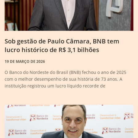
Sob gestão de Paulo Câmara, BNB tem
lucro histórico de R$ 3,1 bilhões
19 DE MARÇO DE 2026
O Banco do Nordeste do Brasil (BNB) fechou o ano de 2025
com o melhor desempenho de sua história de 73 anos. A
instituição registrou um lucro líquido recorde de