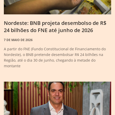
Nordeste: BNB projeta desembolso de R$
24 bilhões do FNE até junho de 2026
7 DE MAIO DE 2026
A partir do FNE (Fundo Constitucional de Financiamento do
Nordeste), o BNB pretende desembolsar R$ 24 bilhões na
Região, até o dia 30 de junho, chegando à metade do
montante