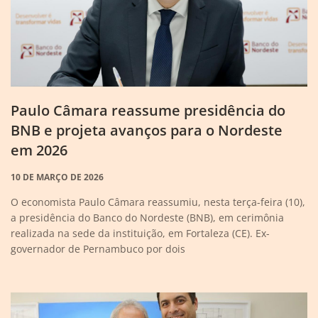
Paulo Câmara reassume presidência do
BNB e projeta avanços para o Nordeste
em 2026
10 DE MARÇO DE 2026
O economista Paulo Câmara reassumiu, nesta terça-feira (10),
a presidência do Banco do Nordeste (BNB), em cerimônia
realizada na sede da instituição, em Fortaleza (CE). Ex-
governador de Pernambuco por dois