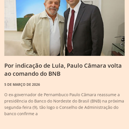
Por indicação de Lula, Paulo Câmara volta
ao comando do BNB
5 DE MARÇO DE 2026
O ex-governador de Pernambuco Paulo Câmara reassume a
presidência do Banco do Nordeste do Brasil (BNB) na próxima
segunda-feira (9), tão logo o Conselho de Administração do
banco confirme a