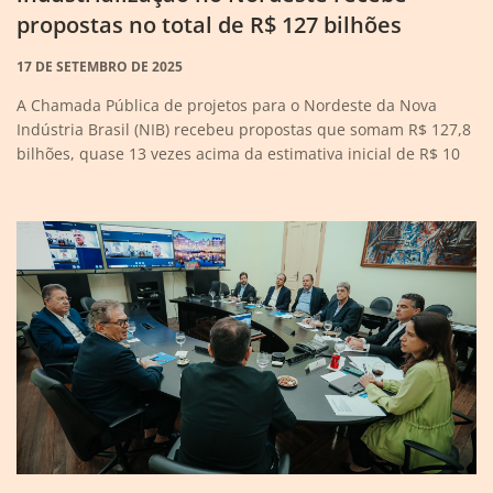
propostas no total de R$ 127 bilhões
17 DE SETEMBRO DE 2025
A Chamada Pública de projetos para o Nordeste da Nova
Indústria Brasil (NIB) recebeu propostas que somam R$ 127,8
bilhões, quase 13 vezes acima da estimativa inicial de R$ 10