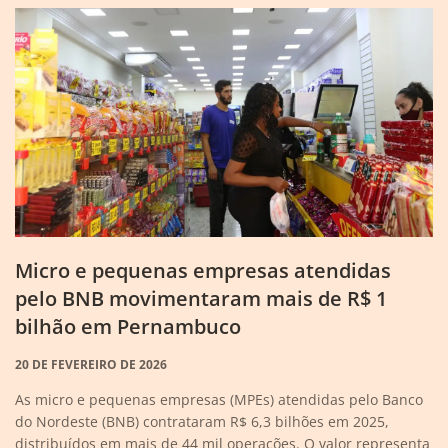
Micro e pequenas empresas atendidas
pelo BNB movimentaram mais de R$ 1
bilhão em Pernambuco
20 DE FEVEREIRO DE 2026
As micro e pequenas empresas (MPEs) atendidas pelo Banco
do Nordeste (BNB) contrataram R$ 6,3 bilhões em 2025,
distribuídos em mais de 44 mil operações. O valor representa