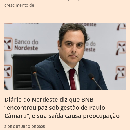
crescimento de
Diário do Nordeste diz que BNB
“encontrou paz sob gestão de Paulo
Câmara”, e sua saída causa preocupação
3 DE OUTUBRO DE 2025