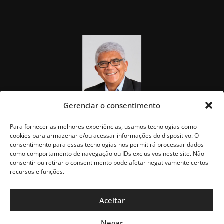
Gerenciar o consentimento
Para fornecer as melhores experiências, usamos tecnologias como
cookies para armazenar e/ou acessar informações do dispositivo. O
consentimento para essas tecnologias nos permitirá processar dados
como comportamento de navegação ou IDs exclusivos neste site. Não
consentir ou retirar o consentimento pode afetar negativamente certos
recursos e funções.
Aceitar
Negar