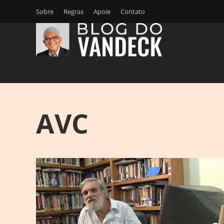
Sobre
Regras
Apoie
Contato
AVC