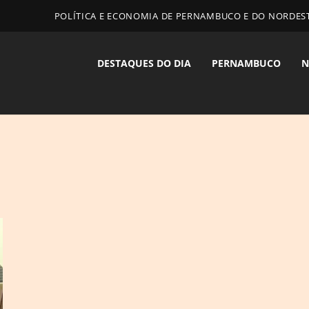
POLÍTICA E ECONOMIA DE PERNAMBUCO E DO NORDES
DESTAQUES DO DIA
PERNAMBUCO
N