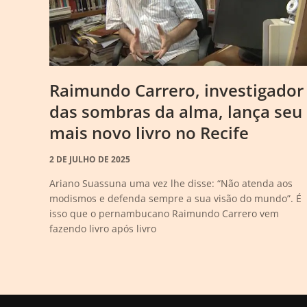
Raimundo Carrero, investigador
das sombras da alma, lança seu
mais novo livro no Recife
2 DE JULHO DE 2025
Ariano Suassuna uma vez lhe disse: “Não atenda aos
modismos e defenda sempre a sua visão do mundo”. É
isso que o pernambucano Raimundo Carrero vem
fazendo livro após livro