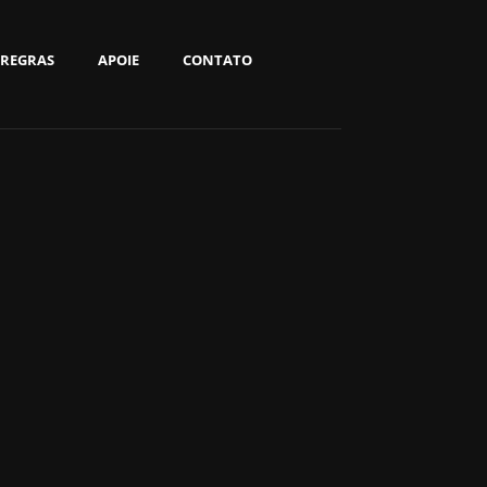
REGRAS
APOIE
CONTATO