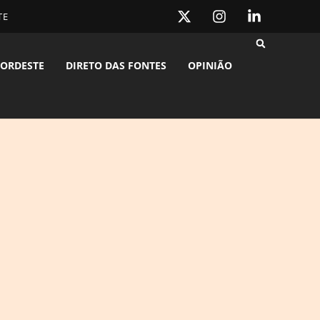
TE
ORDESTE
DIRETO DAS FONTES
OPINIÃO