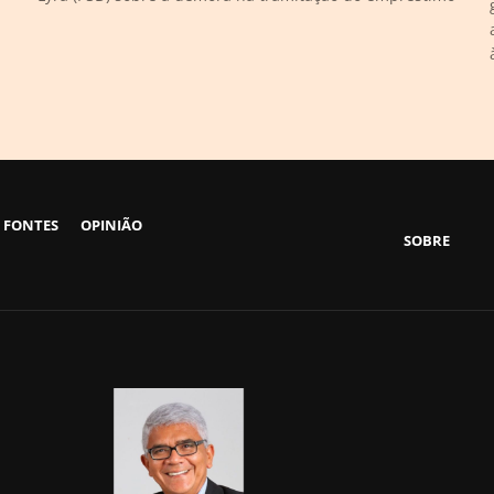
 FONTES
OPINIÃO
SOBRE