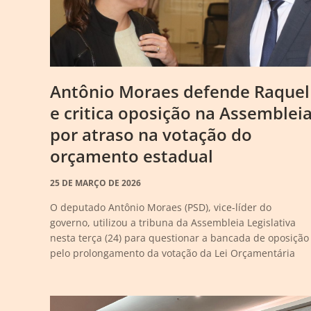
Antônio Moraes defende Raquel
e critica oposição na Assemblei
por atraso na votação do
orçamento estadual
25 DE MARÇO DE 2026
O deputado Antônio Moraes (PSD), vice-líder do
governo, utilizou a tribuna da Assembleia Legislativa
nesta terça (24) para questionar a bancada de oposição
pelo prolongamento da votação da Lei Orçamentária