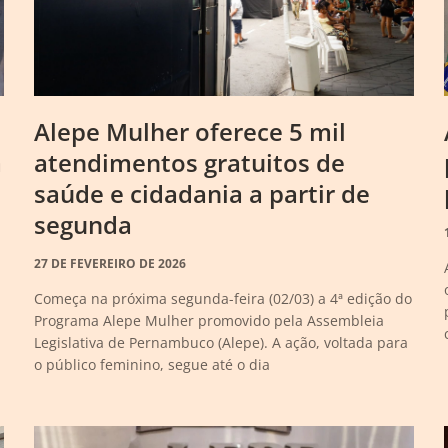
Alepe Mulher oferece 5 mil
a
atendimentos gratuitos de
saúde e cidadania a partir de
segunda
27 DE FEVEREIRO DE 2026
Começa na próxima segunda-feira (02/03) a 4ª edição do
Programa Alepe Mulher promovido pela Assembleia
Legislativa de Pernambuco (Alepe). A ação, voltada para
o público feminino, segue até o dia