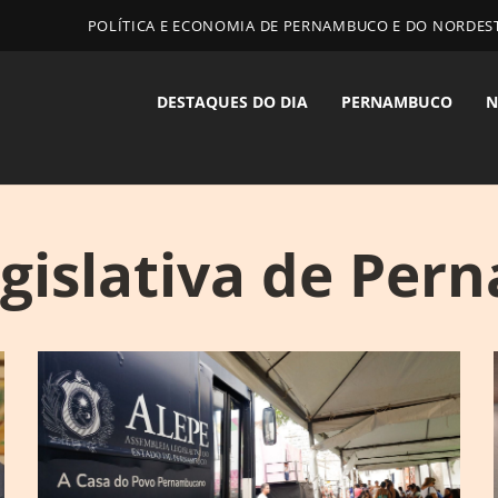
POLÍTICA E ECONOMIA DE PERNAMBUCO E DO NORDES
DESTAQUES DO DIA
PERNAMBUCO
N
gislativa de Pe