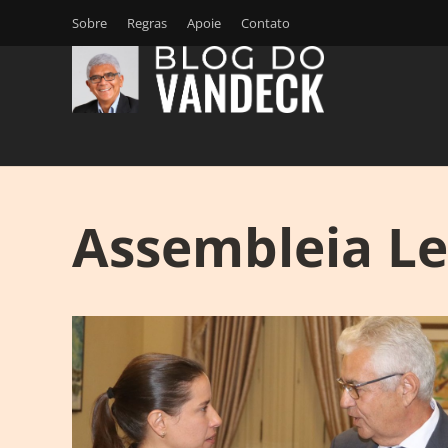
Sobre
Regras
Apoie
Contato
Assembleia Le