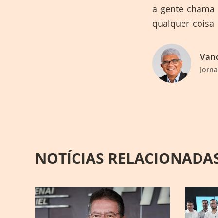
a gente chama 
qualquer coisa 
Vand
Jorna
NOTÍCIAS RELACIONADA