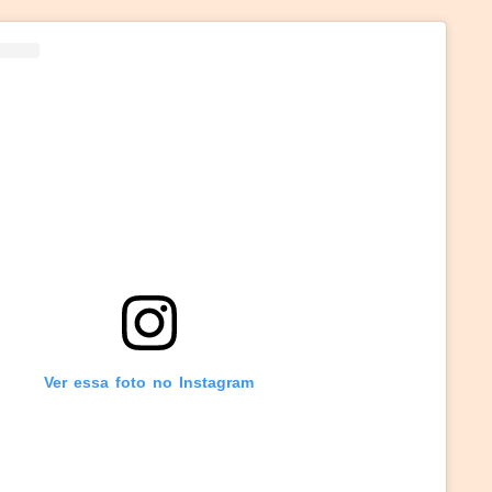
Ver essa foto no Instagram