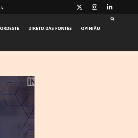
TE
ORDESTE
DIRETO DAS FONTES
OPINIÃO