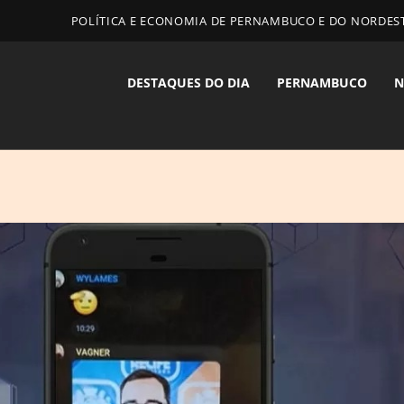
POLÍTICA E ECONOMIA DE PERNAMBUCO E DO NORDES
DESTAQUES DO DIA
PERNAMBUCO
N