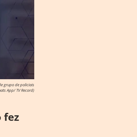
e grupo de policiais
ats App/ TV Record)
 fez