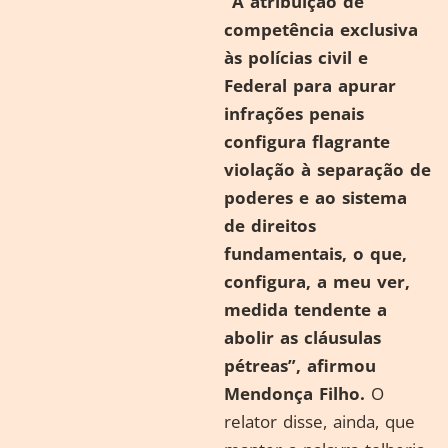
“A atribuição de
competência exclusiva
às polícias civil e
Federal para apurar
infrações penais
configura flagrante
violação à separação de
poderes e ao sistema
de direitos
fundamentais, o que,
configura, a meu ver,
medida tendente a
abolir as cláusulas
pétreas”, afirmou
Mendonça Filho.
O
relator disse, ainda, que