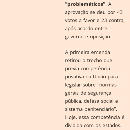
“problemáticos”
. A
aprovação se deu por 43
votos a favor e 23 contra,
após acordo entre
governo e oposição.
A primeira emenda
retirou o trecho que
previa competência
privativa da União para
legislar sobre “normas
gerais de segurança
pública, defesa social e
sistema penitenciário”.
Hoje, essa competência é
dividida com os estados.