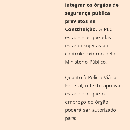
integrar os órgãos de
segurança pública
previstos na
Constituição.
A PEC
estabelece que elas
estarão sujeitas ao
controle externo pelo
Ministério Público.
Quanto à Polícia Viária
Federal, o texto aprovado
estabelece que o
emprego do órgão
poderá ser autorizado
para: