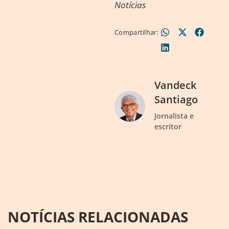
Notícias
Compartilhar:
Vandeck
Santiago
Jornalista e
escritor
NOTÍCIAS RELACIONADAS