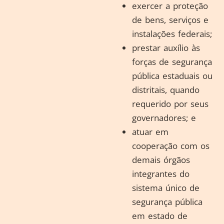
exercer a proteção
de bens, serviços e
instalações federais;
prestar auxílio às
forças de segurança
pública estaduais ou
distritais, quando
requerido por seus
governadores; e
atuar em
cooperação com os
demais órgãos
integrantes do
sistema único de
segurança pública
em estado de