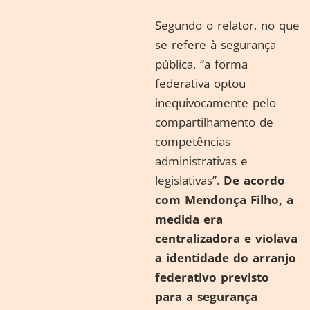
Segundo o relator, no que
se refere à segurança
pública, “a forma
federativa optou
inequivocamente pelo
compartilhamento de
competências
administrativas e
legislativas”.
De acordo
com Mendonça Filho, a
medida era
centralizadora e violava
a identidade do arranjo
federativo previsto
para a segurança