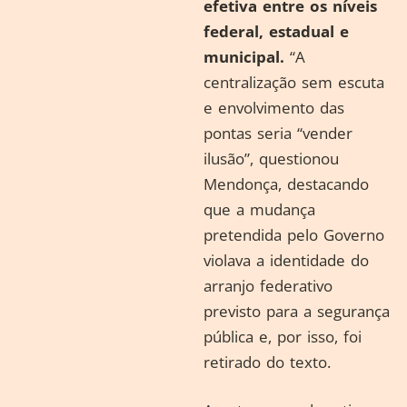
efetiva entre os níveis
federal, estadual e
municipal.
“A
centralização sem escuta
e envolvimento das
pontas seria “vender
ilusão”, questionou
Mendonça, destacando
que a mudança
pretendida pelo Governo
violava a identidade do
arranjo federativo
previsto para a segurança
pública e, por isso, foi
retirado do texto.