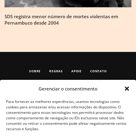
SDS registra menor número de mortes violentas em
Pernambuco desde 2004
SOBRE
REGRAS
APOIE
CONTATO
Gerenciar o consentimento
Para fornecer as melhores experiências, usamos tecnologias como
cookies para armazenar e/ou acessar informações do dispositivo. O
consentimento para essas tecnologias nos permitirá processar dados
como comportamento de navegação ou IDs exclusivos neste site. Não
consentir ou retirar o consentimento pode afetar negativamente certos
recursos e funções.