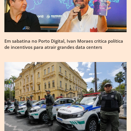
Em sabatina no Porto Digital, Ivan Moraes critica política
de incentivos para atrair grandes data centers