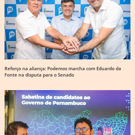
Reforço na aliança: Podemos marcha com Eduardo da
Fonte na disputa para o Senado