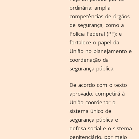
ordinária; amplia
competências de órgãos
de segurança, como a
Polícia Federal (PF); e
fortalece o papel da
União no planejamento e
coordenação da
segurança pública.
De acordo com o texto
aprovado, competirá à
União coordenar o
sistema único de
segurança pública e
defesa social e o sistema
penitenciário, por meio