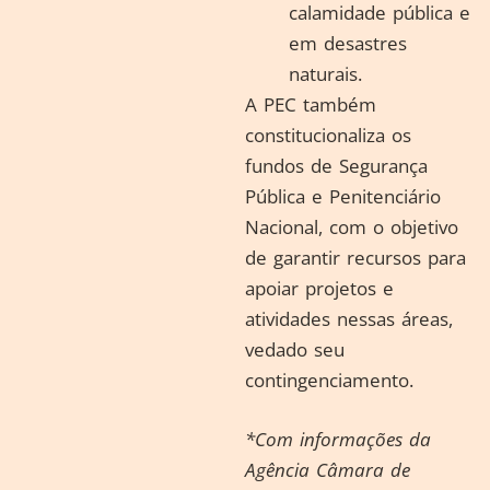
calamidade pública e
em desastres
naturais.
A PEC também
constitucionaliza os
fundos de Segurança
Pública e Penitenciário
Nacional, com o objetivo
de garantir recursos para
apoiar projetos e
atividades nessas áreas,
vedado seu
contingenciamento.
*Com informações da
Agência Câmara de