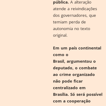
pública.
A alteração
atende a reivindicações
dos governadores, que
temiam perda de
autonomia no texto
original.
Em um país continental
como o
Brasil, argumentou o
deputado, o combate
ao crime organizado
não pode ficar
centralizado em
Brasília. Só será possível
com a cooperação