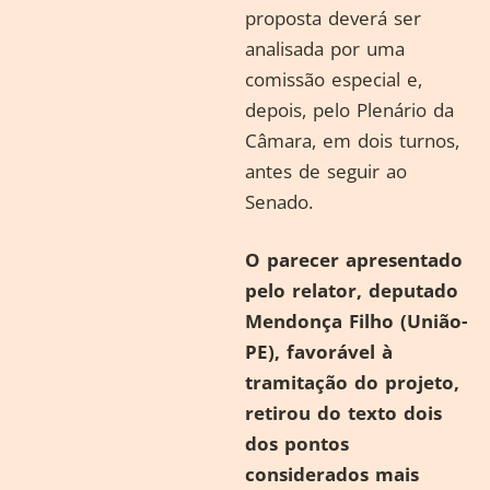
proposta deverá ser
analisada por uma
comissão especial e,
depois, pelo Plenário da
Câmara, em dois turnos,
antes de seguir ao
Senado.
O parecer apresentado
pelo relator, deputado
Mendonça Filho (União-
PE), favorável à
tramitação do projeto,
retirou do texto dois
dos pontos
considerados mais