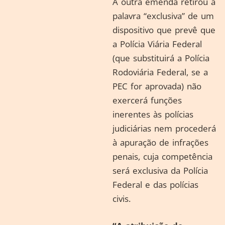
A outra emenda retirou a
palavra “exclusiva” de um
dispositivo que prevê que
a Polícia Viária Federal
(que substituirá a Polícia
Rodoviária Federal, se a
PEC for aprovada) não
exercerá funções
inerentes às polícias
judiciárias nem procederá
à apuração de infrações
penais, cuja competência
será exclusiva da Polícia
Federal e das polícias
civis.