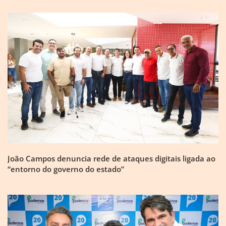
João Campos denuncia rede de ataques digitais ligada ao
“entorno do governo do estado”