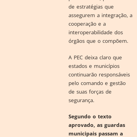
de estratégias que
assegurem a integração, a
cooperação e a
interoperabilidade dos
órgãos que o compõem.
A PEC deixa claro que
estados e municípios
continuarão responsáveis
pelo comando e gestão
de suas forças de
segurança.
Segundo o texto
aprovado, as guardas
municipais passam a