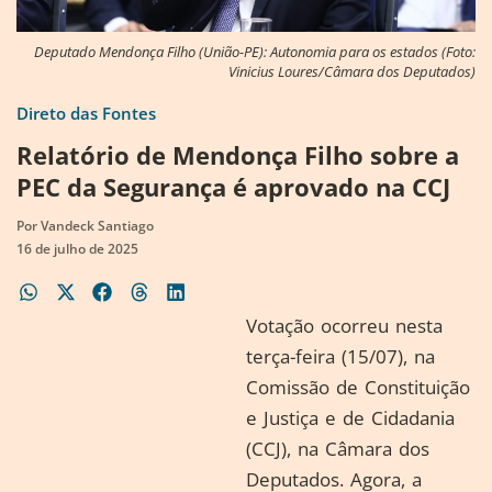
Deputado Mendonça Filho (União-PE): Autonomia para os estados (Foto:
Vinicius Loures/Câmara dos Deputados)
Direto das Fontes
Relatório de Mendonça Filho sobre a
PEC da Segurança é aprovado na CCJ
Por
Vandeck Santiago
16 de julho de 2025
Votação ocorreu nesta
terça-feira (15/07), na
Comissão de Constituição
e Justiça e de Cidadania
(CCJ), na Câmara dos
Deputados. Agora, a