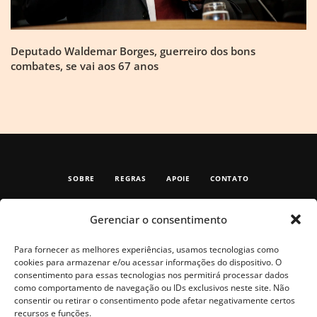
Deputado Waldemar Borges, guerreiro dos bons
combates, se vai aos 67 anos
SOBRE
REGRAS
APOIE
CONTATO
Gerenciar o consentimento
Para fornecer as melhores experiências, usamos tecnologias como
cookies para armazenar e/ou acessar informações do dispositivo. O
consentimento para essas tecnologias nos permitirá processar dados
como comportamento de navegação ou IDs exclusivos neste site. Não
consentir ou retirar o consentimento pode afetar negativamente certos
recursos e funções.