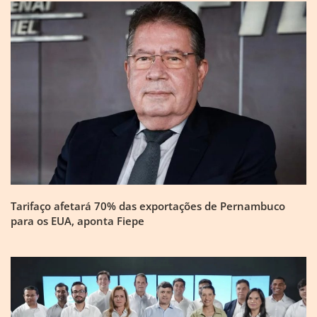
Tarifaço afetará 70% das exportações de Pernambuco
para os EUA, aponta Fiepe