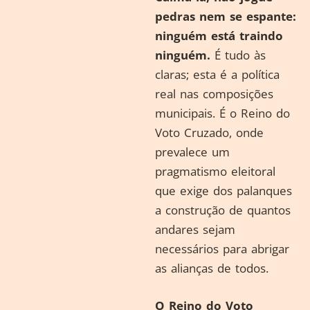
pedras nem se espante:
ninguém está traindo
ninguém.
É tudo às
claras; esta é a política
real nas composições
municipais. É o Reino do
Voto Cruzado, onde
prevalece um
pragmatismo eleitoral
que exige dos palanques
a construção de quantos
andares sejam
necessários para abrigar
as alianças de todos.
O Reino do Voto