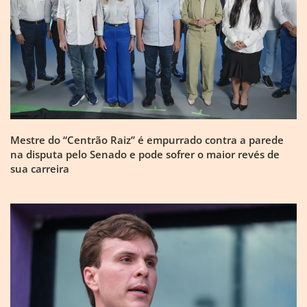
Mestre do “Centrão Raiz” é empurrado contra a parede
na disputa pelo Senado e pode sofrer o maior revés de
sua carreira