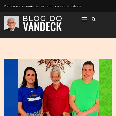
Política e economia de Pernambuco e do Nordeste