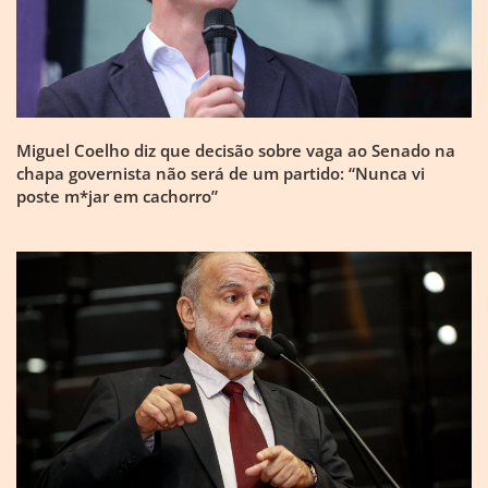
Miguel Coelho diz que decisão sobre vaga ao Senado na
chapa governista não será de um partido: “Nunca vi
poste m*jar em cachorro”