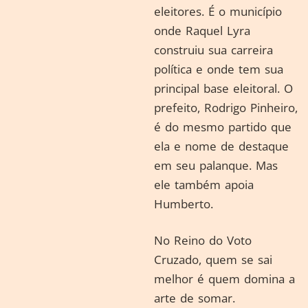
eleitores. É o município
onde Raquel Lyra
construiu sua carreira
política e onde tem sua
principal base eleitoral. O
prefeito, Rodrigo Pinheiro,
é do mesmo partido que
ela e nome de destaque
em seu palanque. Mas
ele também apoia
Humberto.
No Reino do Voto
Cruzado, quem se sai
melhor é quem domina a
arte de somar.