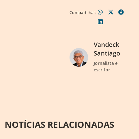
Compartilhar:
Vandeck
Santiago
Jornalista e
escritor
NOTÍCIAS RELACIONADAS