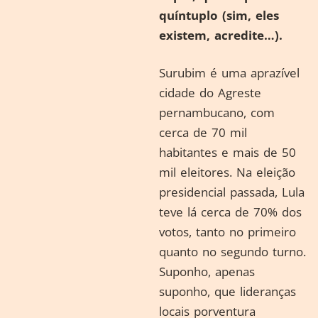
quíntuplo (sim, eles
existem, acredite…).
Surubim é uma aprazível
cidade do Agreste
pernambucano, com
cerca de 70 mil
habitantes e mais de 50
mil eleitores. Na eleição
presidencial passada, Lula
teve lá cerca de 70% dos
votos, tanto no primeiro
quanto no segundo turno.
Suponho, apenas
suponho, que lideranças
locais porventura