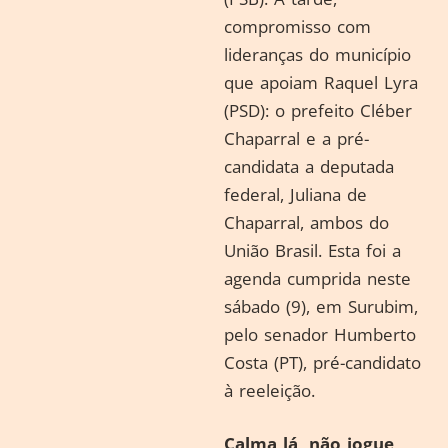
compromisso com
lideranças do município
que apoiam Raquel Lyra
(PSD): o prefeito Cléber
Chaparral e a pré-
candidata a deputada
federal, Juliana de
Chaparral, ambos do
União Brasil. Esta foi a
agenda cumprida neste
sábado (9), em Surubim,
pelo senador Humberto
Costa (PT), pré-candidato
à reeleição.
Calma lá, não jogue