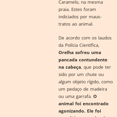
Caramelo, na mesma
praia. Estes foram
indiciados por maus-
tratos ao animal.
De acordo com os laudos
da Polícia Científica,
Orelha sofreu uma
pancada contundente
na cabeça
, que pode ter
sido por um chute ou
algum objeto rígido, como
um pedaço de madeira
ou uma garrafa.
O
animal foi encontrado
agonizando. Ele foi