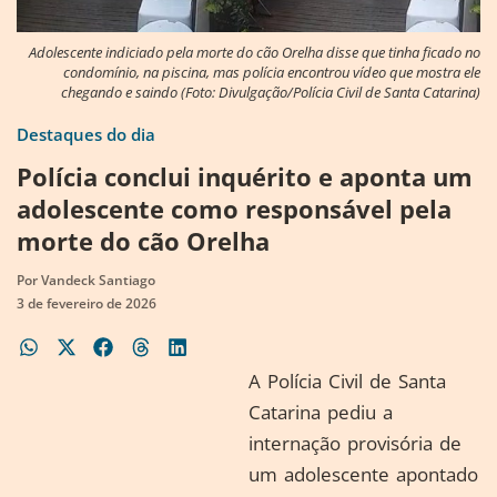
Adolescente indiciado pela morte do cão Orelha disse que tinha ficado no
condomínio, na piscina, mas polícia encontrou vídeo que mostra ele
chegando e saindo (Foto: Divulgação/Polícia Civil de Santa Catarina)
Destaques do dia
Polícia conclui inquérito e aponta um
adolescente como responsável pela
morte do cão Orelha
Por
Vandeck Santiago
3 de fevereiro de 2026
A Polícia Civil de Santa
Catarina pediu a
internação provisória de
um adolescente apontado