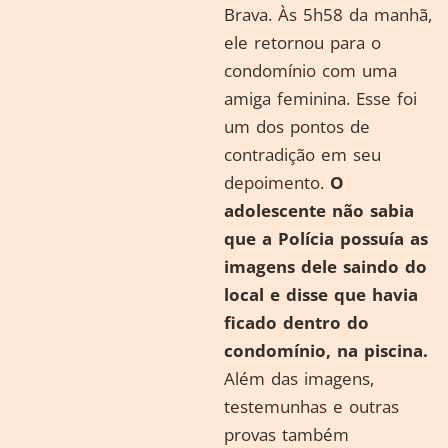
Brava. Às 5h58 da manhã,
ele retornou para o
condomínio com uma
amiga feminina. Esse foi
um dos pontos de
contradição em seu
depoimento.
O
adolescente não sabia
que a Polícia possuía as
imagens dele saindo do
local e disse que havia
ficado dentro do
condomínio, na piscina.
Além das imagens,
testemunhas e outras
provas também