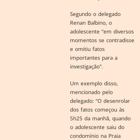
Segundo o delegado
Renan Balbino, o
adolescente “em diversos
momentos se contradisse
e omitiu fatos
importantes para a
investigação”.
Um exemplo disso,
mencionado pelo
delegado: “O desenrolar
dos fatos começou às
5h25 da manhã, quando
o adolescente saiu do
condomínio na Praia