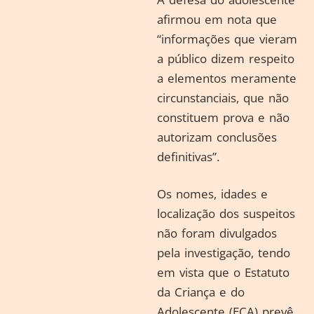
afirmou em nota que
“informações que vieram
a público dizem respeito
a elementos meramente
circunstanciais, que não
constituem prova e não
autorizam conclusões
definitivas”.
Os nomes, idades e
localização dos suspeitos
não foram divulgados
pela investigação, tendo
em vista que o Estatuto
da Criança e do
Adolescente (ECA) prevê