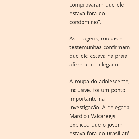
comprovaram que ele
estava fora do
condomínio”.
As imagens, roupas e
testemunhas confirmam
que ele estava na praia,
afirmou o delegado.
A roupa do adolescente,
inclusive, foi um ponto
importante na
investigação. A delegada
Mardjoli Valcareggi
explicou que o jovem
estava fora do Brasil até