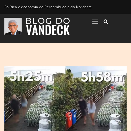
Política e economia de Pernambuco e do Nordeste