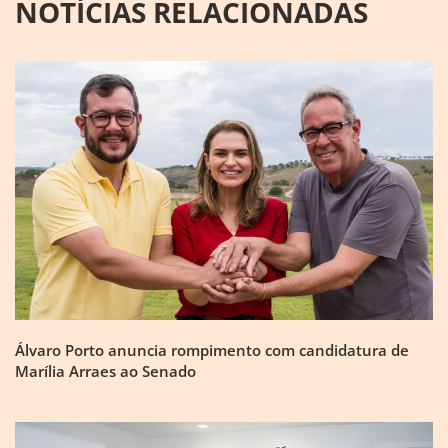
NOTÍCIAS RELACIONADAS
Álvaro Porto anuncia rompimento com candidatura de
Marília Arraes ao Senado