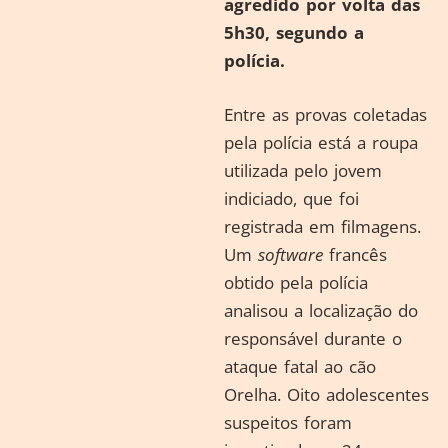
agredido por volta das
5h30, segundo a
polícia.
Entre as provas coletadas
pela polícia está a roupa
utilizada pelo jovem
indiciado, que foi
registrada em filmagens.
Um
software
francês
obtido pela polícia
analisou a localização do
responsável durante o
ataque fatal ao cão
Orelha. Oito adolescentes
suspeitos foram