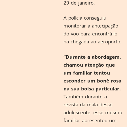
29 de janeiro.
A polícia conseguiu
monitorar a antecipação
do voo para encontrá-lo
na chegada ao aeroporto.
“Durante a abordagem,
chamou atenção que
um familiar tentou
esconder um boné rosa
na sua bolsa particular.
Também durante a
revista da mala desse
adolescente, esse mesmo
familiar apresentou um