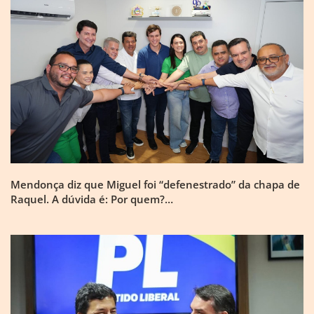
Mendonça diz que Miguel foi “defenestrado” da chapa de
Raquel. A dúvida é: Por quem?…