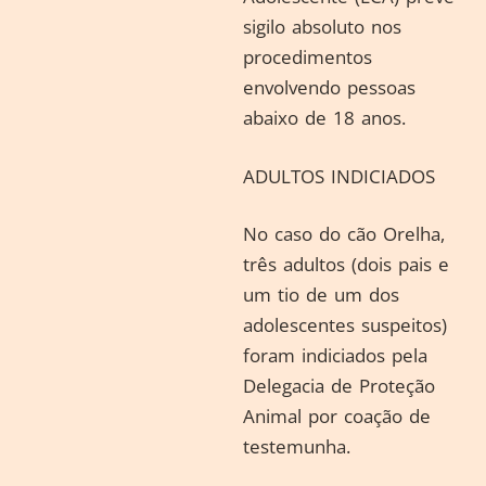
sigilo absoluto nos
procedimentos
envolvendo pessoas
abaixo de 18 anos.
ADULTOS INDICIADOS
No caso do cão Orelha,
três adultos (dois pais e
um tio de um dos
adolescentes suspeitos)
foram indiciados pela
Delegacia de Proteção
Animal por coação de
testemunha.