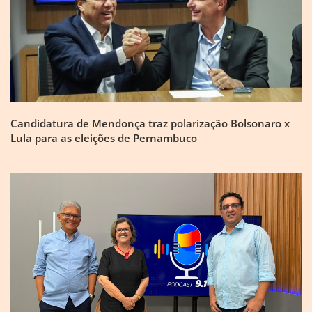
Candidatura de Mendonça traz polarização Bolsonaro x
Lula para as eleições de Pernambuco