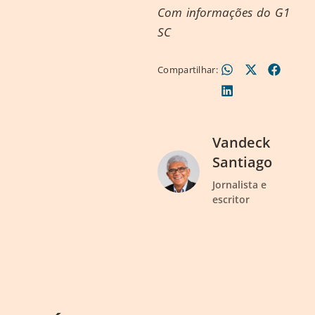
Com informações do G1
SC
Compartilhar:
Vandeck
Santiago
Jornalista e
escritor