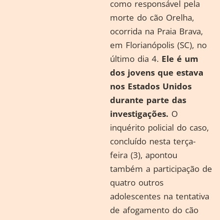
como responsável pela
morte do cão Orelha,
ocorrida na Praia Brava,
em Florianópolis (SC), no
último dia 4.
Ele é um
dos jovens
que estava
nos Estados Unidos
durante parte das
investigações.
O
inquérito policial do caso,
concluído nesta terça-
feira (3), apontou
também a participação de
quatro outros
adolescentes na tentativa
de afogamento do cão