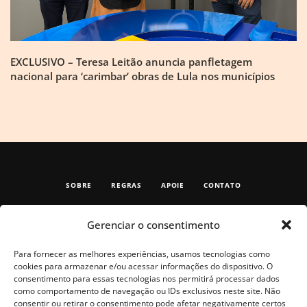
EXCLUSIVO – Teresa Leitão anuncia panfletagem
nacional para ‘carimbar’ obras de Lula nos municípios
SOBRE
REGRAS
APOIE
CONTATO
Gerenciar o consentimento
Para fornecer as melhores experiências, usamos tecnologias como
cookies para armazenar e/ou acessar informações do dispositivo. O
consentimento para essas tecnologias nos permitirá processar dados
como comportamento de navegação ou IDs exclusivos neste site. Não
consentir ou retirar o consentimento pode afetar negativamente certos