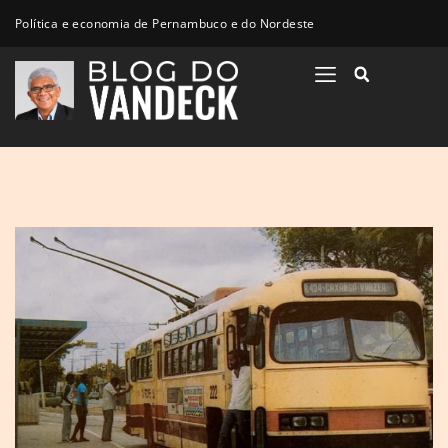
Política e economia de Pernambuco e do Nordeste