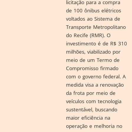
licitação para a compra
de 100 ônibus elétricos
voltados ao Sistema de
Transporte Metropolitano
do Recife (RMR). O
investimento é de R$ 310
milhões, viabilizado por
meio de um Termo de
Compromisso firmado
com o governo federal. A
medida visa a renovação
da frota por meio de
veículos com tecnologia
sustentável, buscando
maior eficiência na
operação e melhoria no