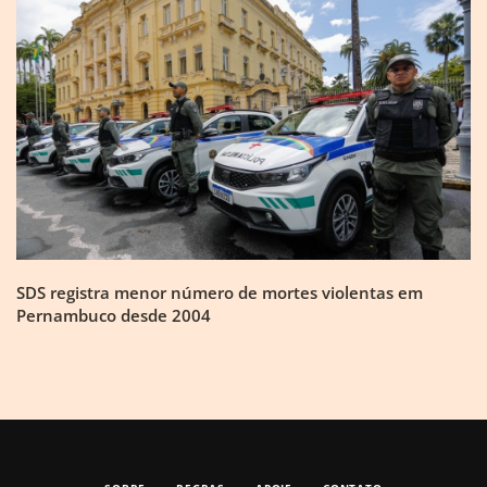
SDS registra menor número de mortes violentas em
Pernambuco desde 2004