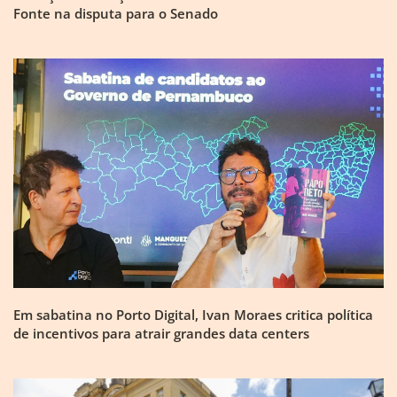
Fonte na disputa para o Senado
Em sabatina no Porto Digital, Ivan Moraes critica política
de incentivos para atrair grandes data centers