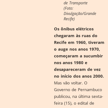
de Transporte
(Foto:
Divulgação/Grande
Recife)
Os ônibus elétricos
chegaram às ruas do
Recife em 1960, tiveram
o auge nos anos 1970,
começaram a sucumbir
nos anos 1980 e
desapareceram de vez
no início dos anos 2000.
Mas vão voltar. O
Governo de Pernambuco
publicou, na última sexta-
feira (15), o edital de