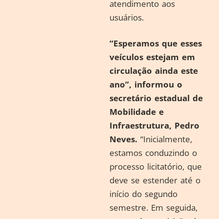
atendimento aos
usuários.
“Esperamos que esses
veículos estejam em
circulação ainda este
ano”, informou o
secretário estadual de
Mobilidade e
Infraestrutura, Pedro
Neves.
“Inicialmente,
estamos conduzindo o
processo licitatório, que
deve se estender até o
início do segundo
semestre. Em seguida,