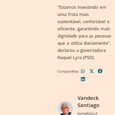
“Estamos investindo em
uma frota mais
sustentável, confortável e
eficiente, garantindo mais
dignidade para as pessoas
que a utiliza diariamente”,
declarou a governadora
Raquel Lyra (PSD).
Compartilhar:
Vandeck
Santiago
Jornalista e