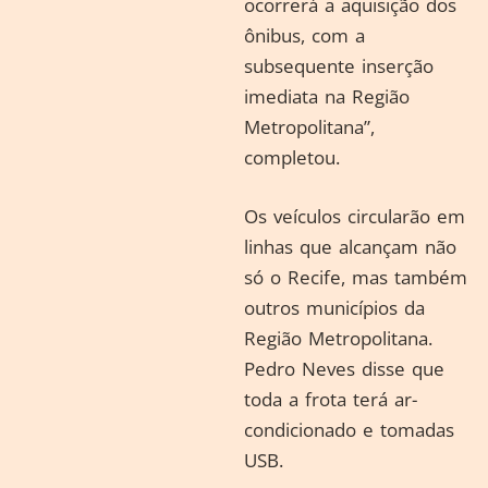
ocorrerá a aquisição dos
ônibus, com a
subsequente inserção
imediata na Região
Metropolitana”,
completou.
Os veículos circularão em
linhas que alcançam não
só o Recife, mas também
outros municípios da
Região Metropolitana.
Pedro Neves disse que
toda a frota terá ar-
condicionado e tomadas
USB.