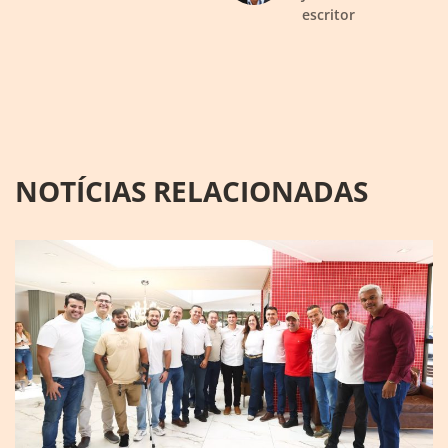
escritor
NOTÍCIAS RELACIONADAS