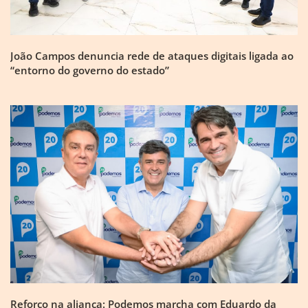
João Campos denuncia rede de ataques digitais ligada ao
“entorno do governo do estado”
Reforço na aliança: Podemos marcha com Eduardo da