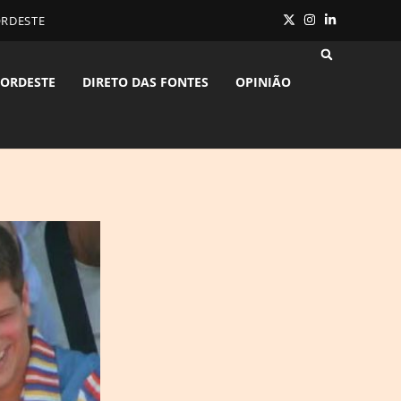
ORDESTE
ORDESTE
DIRETO DAS FONTES
OPINIÃO