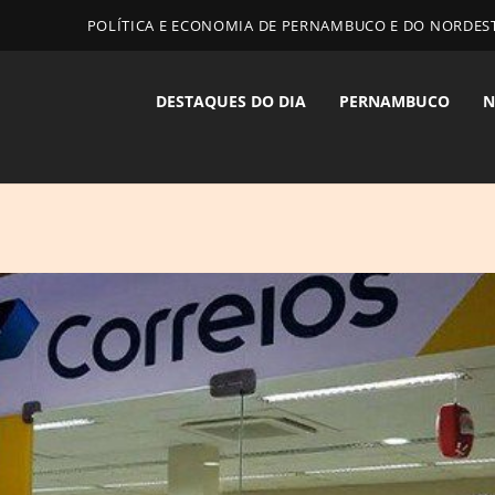
POLÍTICA E ECONOMIA DE PERNAMBUCO E DO NORDES
DESTAQUES DO DIA
PERNAMBUCO
N