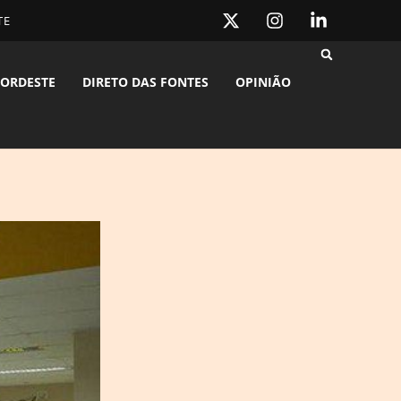
TE
ORDESTE
DIRETO DAS FONTES
OPINIÃO