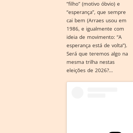
“filho” (motivo óbvio) e
“esperança”, que sempre
cai bem (Arraes usou em
1986, e igualmente com
ideia de movimento: “A
esperança está de volta”).
Será que teremos algo na
mesma trilha nestas
eleições de 2026?…