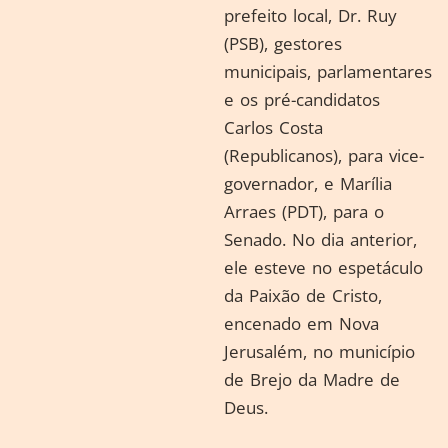
prefeito local, Dr. Ruy
(PSB), gestores
municipais, parlamentares
e os pré-candidatos
Carlos Costa
(Republicanos), para vice-
governador, e Marília
Arraes (PDT), para o
Senado. No dia anterior,
ele esteve no espetáculo
da Paixão de Cristo,
encenado em Nova
Jerusalém, no município
de Brejo da Madre de
Deus.