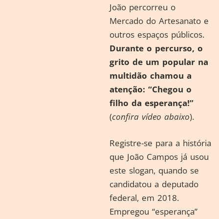
João percorreu o
Mercado do Artesanato e
outros espaços públicos.
Durante o percurso, o
grito de um popular na
multidão chamou a
atenção: “Chegou o
filho da esperança!”
(
confira vídeo abaixo
).
Registre-se para a história
que João Campos já usou
este slogan, quando se
candidatou a deputado
federal, em 2018.
Empregou “esperança”