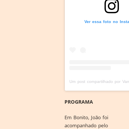
Ver essa foto no Inst
PROGRAMA
Em Bonito, João foi
acompanhado pelo