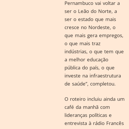
Pernambuco vai voltar a
ser o Leão do Norte, a
ser o estado que mais
cresce no Nordeste, o
que mais gera empregos,
o que mais traz
indústrias, o que tem que
a melhor educação
pública do país, o que
investe na infraestrutura
de saúde”, completou.
O roteiro incluiu ainda um
café da manhã com
lideranças políticas e
entrevista à rádio Francês