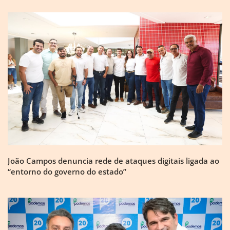
João Campos denuncia rede de ataques digitais ligada ao
“entorno do governo do estado”