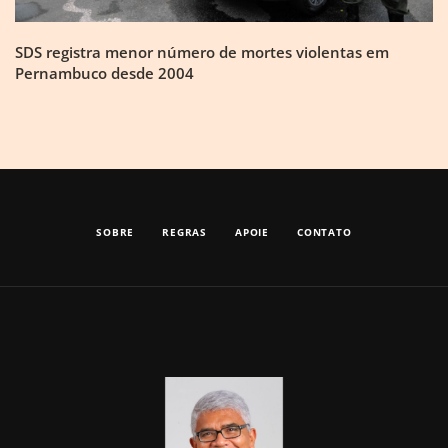
SDS registra menor número de mortes violentas em
Pernambuco desde 2004
SOBRE
REGRAS
APOIE
CONTATO