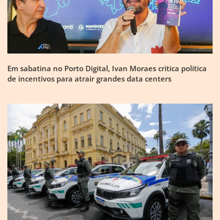
Em sabatina no Porto Digital, Ivan Moraes critica política
de incentivos para atrair grandes data centers