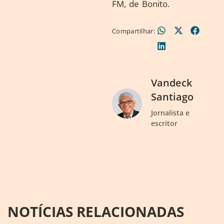
FM, de Bonito.
Compartilhar:
Vandeck
Santiago
Jornalista e
escritor
NOTÍCIAS RELACIONADAS