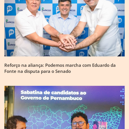
Reforço na aliança: Podemos marcha com Eduardo da
Fonte na disputa para o Senado