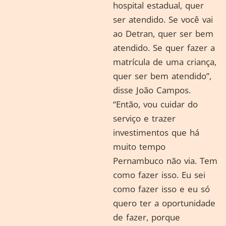
hospital estadual, quer
ser atendido. Se você vai
ao Detran, quer ser bem
atendido. Se quer fazer a
matrícula de uma criança,
quer ser bem atendido”,
disse João Campos.
“Então, vou cuidar do
serviço e trazer
investimentos que há
muito tempo
Pernambuco não via. Tem
como fazer isso. Eu sei
como fazer isso e eu só
quero ter a oportunidade
de fazer, porque