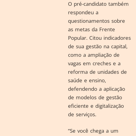
O pré-candidato também
respondeu a
questionamentos sobre
as metas da Frente
Popular. Citou indicadores
de sua gestão na capital,
como a ampliação de
vagas em creches e a
reforma de unidades de
saúde e ensino,
defendendo a aplicação
de modelos de gestão
eficiente e digitalização
de serviços.
“Se você chega a um