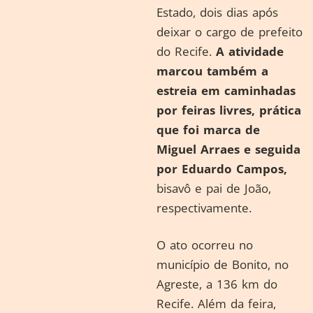
Estado, dois dias após
deixar o cargo de prefeito
do Recife.
A atividade
marcou também a
estreia em caminhadas
por feiras livres, prática
que foi marca de
Miguel Arraes e seguida
por Eduardo Campos,
bisavô e pai de João,
respectivamente.
O ato ocorreu no
município de Bonito, no
Agreste, a 136 km do
Recife. Além da feira,