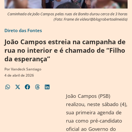
Caminhada de João Campos pelas ruas de Bonito durou cerca de 3 horas
(Foto: Frame de vídeo/@blogrobertoalmeida)
Direto das Fontes
João Campos estreia na campanha de
rua no interior e é chamado de “Filho
da esperança”
Por
Vandeck Santiago
4 de abril de 2026
João Campos (PSB)
realizou, neste sábado (4),
sua primeira agenda de
rua como pré-candidato
oficial ao Governo do