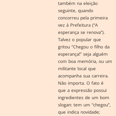
também na eleição
seguinte, quando
concorreu pela primeira
vez à Prefeitura (“A
esperança se renova”).
Talvez o popular que
gritou “Chegou o filho da
esperança!” seja alguém
com boa memória, ou um
militante local que
acompanha sua carreira.
Não importa. O fato é
que a expressão possui
ingredientes de um bom
slogan: tem um “chegou”,
que indica novidade;