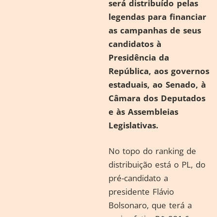
será distribuído pelas
legendas para financiar
as campanhas de seus
candidatos à
Presidência da
República, aos governos
estaduais, ao Senado, à
Câmara dos Deputados
e às Assembleias
Legislativas.
No topo do ranking de
distribuição está o PL, do
pré-candidato a
presidente Flávio
Bolsonaro, que terá a