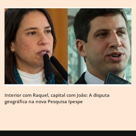
Interior com Raquel, capital com João: A disputa
geográfica na nova Pesquisa Ipespe