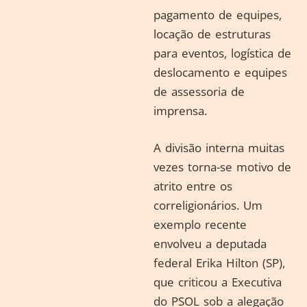
pagamento de equipes,
locação de estruturas
para eventos, logística de
deslocamento e equipes
de assessoria de
imprensa.
A divisão interna muitas
vezes torna-se motivo de
atrito entre os
correligionários. Um
exemplo recente
envolveu a deputada
federal Erika Hilton (SP),
que criticou a Executiva
do PSOL sob a alegação