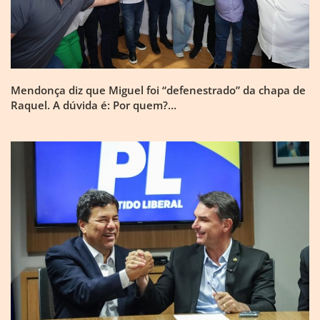
Mendonça diz que Miguel foi “defenestrado” da chapa de
Raquel. A dúvida é: Por quem?…