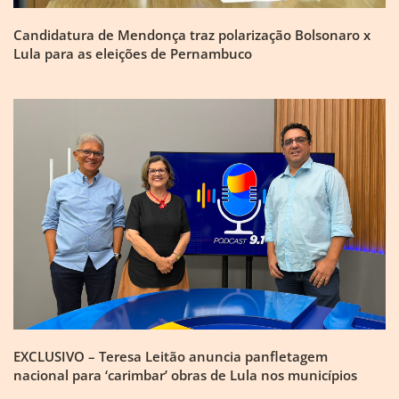
Candidatura de Mendonça traz polarização Bolsonaro x
Lula para as eleições de Pernambuco
EXCLUSIVO – Teresa Leitão anuncia panfletagem
nacional para ‘carimbar’ obras de Lula nos municípios