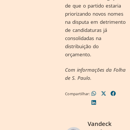
de que o partido estaria
priorizando novos nomes
na disputa em detrimento
de candidaturas já
consolidadas na
distribuição do
orçamento.
Com informações da Folha
de S. Paulo.
Compartilhar:
Vandeck