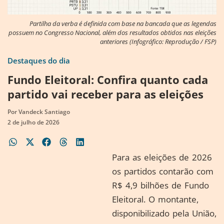
Partilha da verba é definida com base na bancada que as legendas
possuem no Congresso Nacional, além dos resultados obtidos nas eleições
anteriores (Infográfico: Reprodução / FSP)
Destaques do dia
Fundo Eleitoral: Confira quanto cada
partido vai receber para as eleições
Por
Vandeck Santiago
2 de julho de 2026
Para as eleições de 2026
os partidos contarão com
R$ 4,9 bilhões de Fundo
Eleitoral. O montante,
disponibilizado pela União,