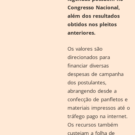
Congresso Nacional,
além dos resultados
obtidos nos pleitos
anteriores.
Os valores são
direcionados para
financiar diversas
despesas de campanha
dos postulantes,
abrangendo desde a
confecção de panfletos e
materiais impressos até o
tráfego pago na internet.
Os recursos também
custeiam a folha de