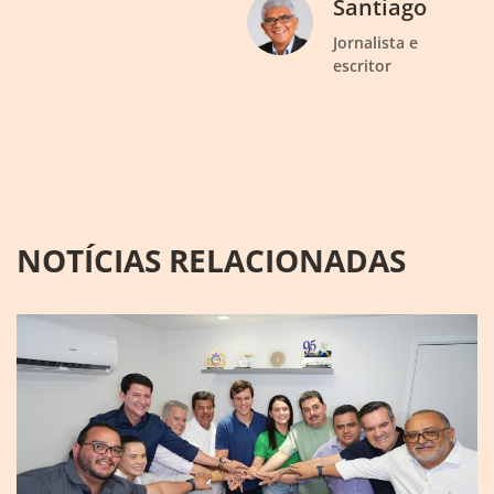
Santiago
Jornalista e
escritor
NOTÍCIAS RELACIONADAS