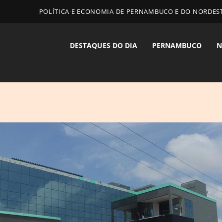
POLÍTICA E ECONOMIA DE PERNAMBUCO E DO NORDES
DESTAQUES DO DIA
PERNAMBUCO
N