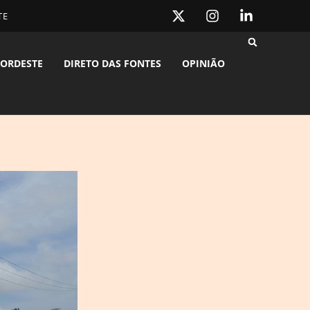
TE
ORDESTE
DIRETO DAS FONTES
OPINIÃO