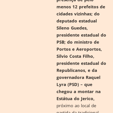
menos 12 prefeitos de
cidades vizinhas;
do
deputado estadual
Sileno Guedes,
presidente estadual do
PSB; do ministro de
Portos e Aeroportos,
Silvio Costa Filho,
presidente estadual do
Republicanos, e da
governadora Raquel
Lyra (PSD) – que
chegou a montar na
Estátua do Jerico,
próximo ao local de
partida da tradicional