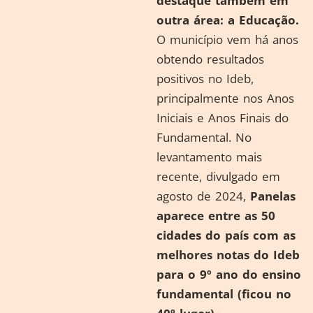
destaque também em
outra área: a Educação.
O município vem há anos
obtendo resultados
positivos no Ideb,
principalmente nos Anos
Iniciais e Anos Finais do
Fundamental. No
levantamento mais
recente, divulgado em
agosto de 2024,
Panelas
aparece entre as 50
cidades do país com as
melhores notas do Ideb
para o 9º ano do ensino
fundamental (ficou no