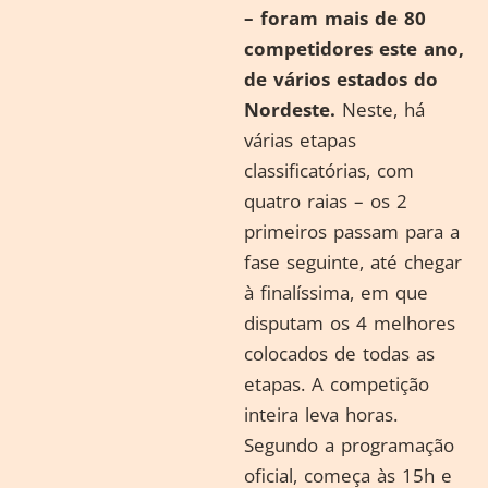
– foram mais de 80
competidores este ano,
de vários estados do
Nordeste.
Neste, há
várias etapas
classificatórias, com
quatro raias – os 2
primeiros passam para a
fase seguinte, até chegar
à finalíssima, em que
disputam os 4 melhores
colocados de todas as
etapas. A competição
inteira leva horas.
Segundo a programação
oficial, começa às 15h e