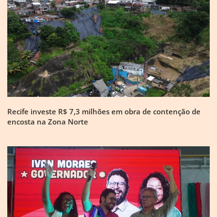
Recife investe R$ 7,3 milhões em obra de contenção de
encosta na Zona Norte