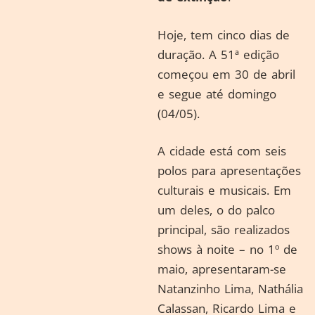
Hoje, tem cinco dias de
duração. A 51ª edição
começou em 30 de abril
e segue até domingo
(04/05).
A cidade está com seis
polos para apresentações
culturais e musicais. Em
um deles, o do palco
principal, são realizados
shows à noite – no 1º de
maio, apresentaram-se
Natanzinho Lima, Nathália
Calassan, Ricardo Lima e