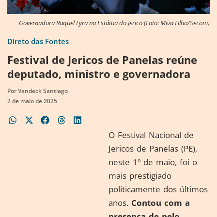
Governadora Raquel Lyra na Estátua do Jerico (Foto: Miva Filho/Secom)
Direto das Fontes
Festival de Jericos de Panelas reúne
deputado, ministro e governadora
Por
Vandeck Santiago
2 de maio de 2025
O Festival Nacional de
Jericos de Panelas (PE),
neste 1º de maio, foi o
mais prestigiado
politicamente dos últimos
anos.
Contou com a
presença de pelo