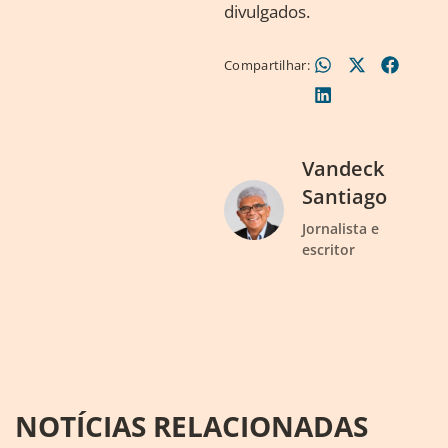
divulgados.
Compartilhar:
Vandeck
Santiago
Jornalista e
escritor
NOTÍCIAS RELACIONADAS