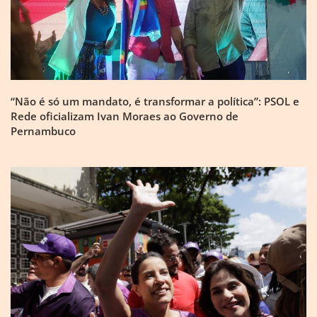
“Não é só um mandato, é transformar a política”: PSOL e
Rede oficializam Ivan Moraes ao Governo de
Pernambuco