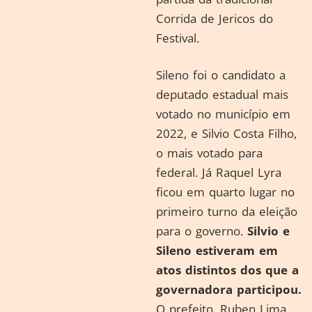
Corrida de Jericos do
Festival.
Sileno foi o candidato a
deputado estadual mais
votado no município em
2022, e Silvio Costa Filho,
o mais votado para
federal. Já Raquel Lyra
ficou em quarto lugar no
primeiro turno da eleição
para o governo.
Silvio e
Sileno
estiveram em
atos distintos dos que a
governadora participou.
O prefeito, Ruben Lima,