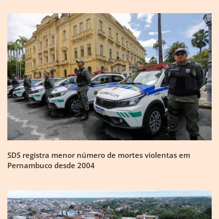
SDS registra menor número de mortes violentas em
Pernambuco desde 2004