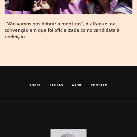
“Não vamos nos dobrar a mentiras”, diz Raquel na
convenção em que foi oficializada como candidata à
reeleição
SOBRE
REGRAS
APOIE
CONTATO