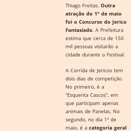
Thiago Freitas.
Outra
atração do 1º de maio
foi o Concurso do Jerico
Fantasiado
. A Prefeitura
estima que cerca de 150
mil pessoas visitarão a
cidade durante o Festival.
A Corrida de Jericos tem
dois dias de competição.
No primeiro, é a
“Esquenta Cascos”, em
que participam apenas
animais de Panelas. No
segundo, no dia 1º de
maio, é a
categoria geral