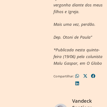
vergonha diante dos meus
filhos e Igreja.
Mais uma vez, perdão.
Dep. Otoni de Paula”
*Publicada nesta quinta-
feira (19/06) pela colunista
Malu Gaspar, em O Globo
Compartilhar:
Vandeck