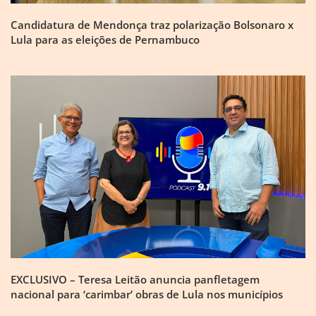
Candidatura de Mendonça traz polarização Bolsonaro x
Lula para as eleições de Pernambuco
EXCLUSIVO – Teresa Leitão anuncia panfletagem
nacional para ‘carimbar’ obras de Lula nos municípios