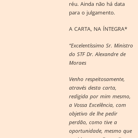
réu. Ainda não há data
para o julgamento.
A CARTA, NA ÍNTEGRA*
“Excelentíssimo Sr. Ministro
do STF Dr. Alexandre de
Moraes
Venho respeitosamente,
através desta carta,
redigida por mim mesmo,
a Vossa Excelência, com
objetivo de lhe pedir
perdão, como tive a
oportunidade, mesmo que