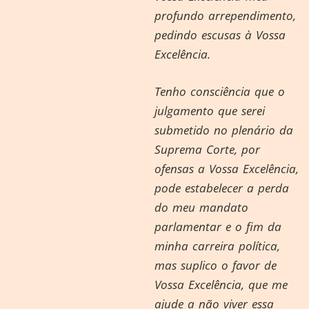
profundo arrependimento,
pedindo escusas à Vossa
Excelência.
Tenho consciência que o
julgamento que serei
submetido no plenário da
Suprema Corte, por
ofensas a Vossa Excelência,
pode estabelecer a perda
do meu mandato
parlamentar e o fim da
minha carreira política,
mas suplico o favor de
Vossa Excelência, que me
ajude a não viver essa