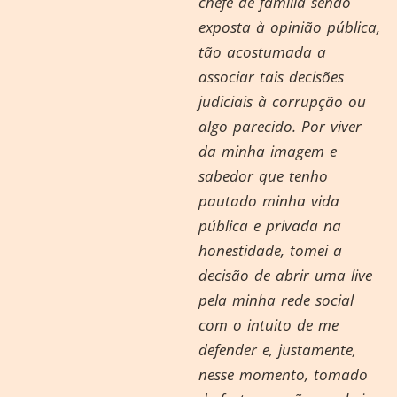
chefe de família sendo
exposta à opinião pública,
tão acostumada a
associar tais decisões
judiciais à corrupção ou
algo parecido. Por viver
da minha imagem e
sabedor que tenho
pautado minha vida
pública e privada na
honestidade, tomei a
decisão de abrir uma live
pela minha rede social
com o intuito de me
defender e, justamente,
nesse momento, tomado