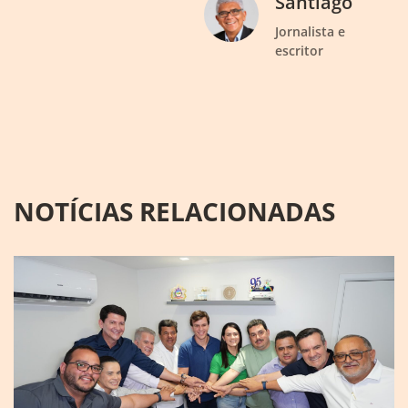
Santiago
Jornalista e
escritor
NOTÍCIAS RELACIONADAS