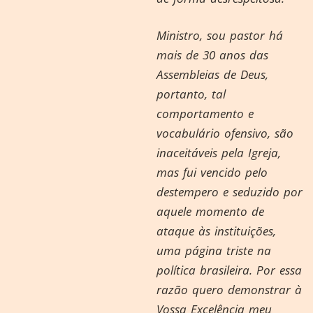
Ministro, sou pastor há
mais de 30 anos das
Assembleias de Deus,
portanto, tal
comportamento e
vocabulário ofensivo, são
inaceitáveis pela Igreja,
mas fui vencido pelo
destempero e seduzido por
aquele momento de
ataque às instituições,
uma página triste na
política brasileira. Por essa
razão quero demonstrar à
Vossa Excelência meu