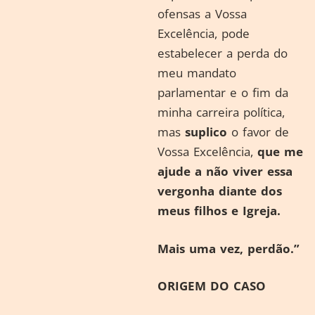
ofensas a Vossa
Excelência, pode
estabelecer a perda do
meu mandato
parlamentar e o fim da
minha carreira política,
mas
suplico
o favor de
Vossa Excelência,
que me
ajude a não viver essa
vergonha diante dos
meus filhos e Igreja.
Mais uma vez, perdão.”
ORIGEM DO CASO