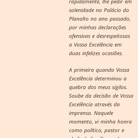
rapidamente, lhe pedir em
solenidade no Palácio do
Planalto no ano passado,
por minhas declarações
ofensivas e desrespeitosas
a Vossa Excelência em
duas infelizes ocasiões.
A primeira quando Vossa
Excelência determinou a
quebra dos meus sigilos.
Soube da decisão de Vossa
Excelência através da
imprensa. Naquele
momento, vi minha honra
como político, pastor e