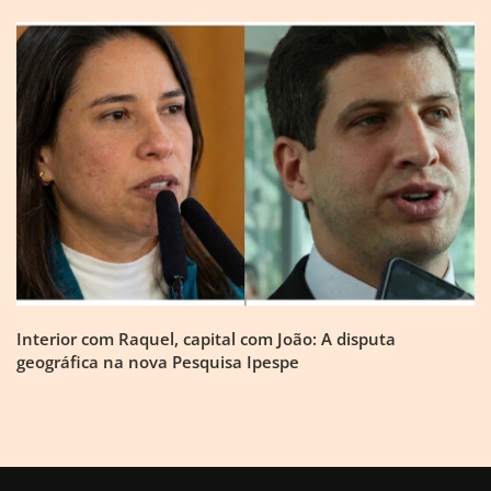
Interior com Raquel, capital com João: A disputa
geográfica na nova Pesquisa Ipespe