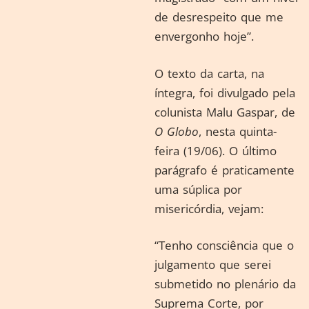
de desrespeito que me
envergonho hoje”.
O texto da carta, na
íntegra, foi divulgado pela
colunista Malu Gaspar, de
O Globo
, nesta quinta-
feira (19/06). O último
parágrafo é praticamente
uma súplica por
misericórdia, vejam:
“Tenho consciência que o
julgamento que serei
submetido no plenário da
Suprema Corte, por