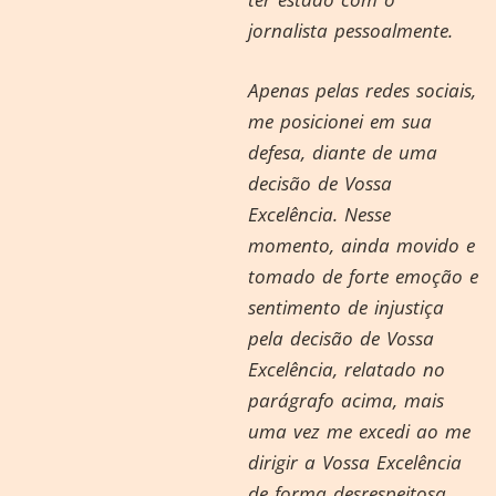
jornalista pessoalmente.
Apenas pelas redes sociais,
me posicionei em sua
defesa, diante de uma
decisão de Vossa
Excelência. Nesse
momento, ainda movido e
tomado de forte emoção e
sentimento de injustiça
pela decisão de Vossa
Excelência, relatado no
parágrafo acima, mais
uma vez me excedi ao me
dirigir a Vossa Excelência
de forma desrespeitosa.