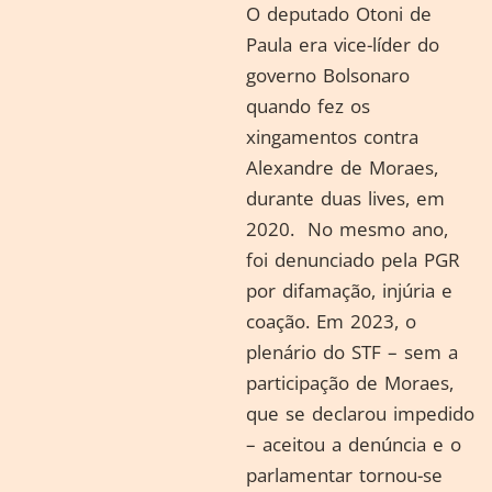
O deputado Otoni de
Paula era vice-líder do
governo Bolsonaro
quando fez os
xingamentos contra
Alexandre de Moraes,
durante duas lives, em
2020. No mesmo ano,
foi denunciado pela PGR
por difamação, injúria e
coação. Em 2023, o
plenário do STF – sem a
participação de Moraes,
que se declarou impedido
– aceitou a denúncia e o
parlamentar tornou-se