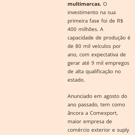
multimarcas.
O
investimento na sua
primeira fase foi de R$
400 milhões. A
capacidade de produção é
de 80 mil veículos por
ano, com expectativa de
gerar até 9 mil empregos
de alta qualificação no
estado.
Anunciado em agosto do
ano passado, tem como
âncora a Comexport,
maior empresa de
comércio exterior e suply