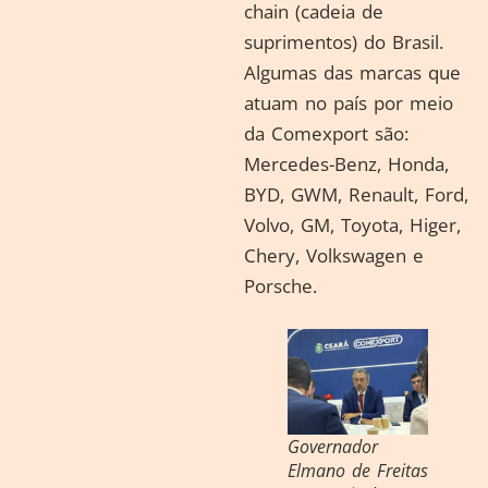
chain (cadeia de
suprimentos) do Brasil.
Algumas das marcas que
atuam no país por meio
da Comexport são:
Mercedes-Benz, Honda,
BYD, GWM, Renault, Ford,
Volvo, GM, Toyota, Higer,
Chery, Volkswagen e
Porsche.
Governador
Elmano de Freitas