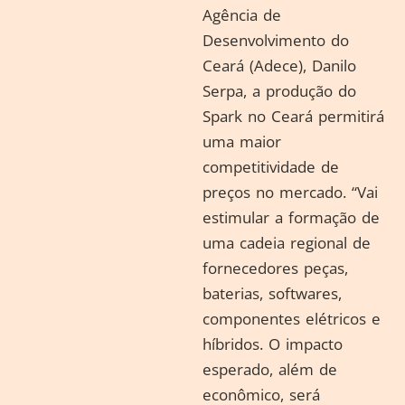
Agência de
Desenvolvimento do
Ceará (Adece), Danilo
Serpa, a produção do
Spark no Ceará permitirá
uma maior
competitividade de
preços no mercado. “Vai
estimular a formação de
uma cadeia regional de
fornecedores peças,
baterias, softwares,
componentes elétricos e
híbridos. O impacto
esperado, além de
econômico, será