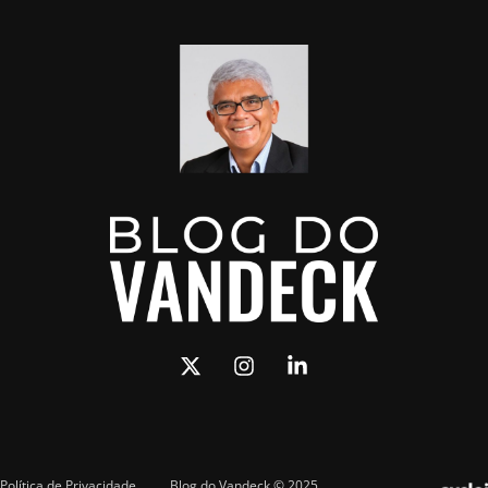
Política de Privacidade
Blog do Vandeck © 2025