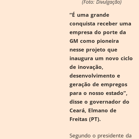
(Foto: Divulgação)
“É uma grande
conquista receber uma
empresa do porte da
GM como pioneira
nesse projeto que
inaugura um novo ciclo
de inovação,
desenvolvimento e
geração de empregos
para o nosso estado”,
disse o governador do
Ceará, Elmano de
Freitas (PT).
Segundo o presidente da