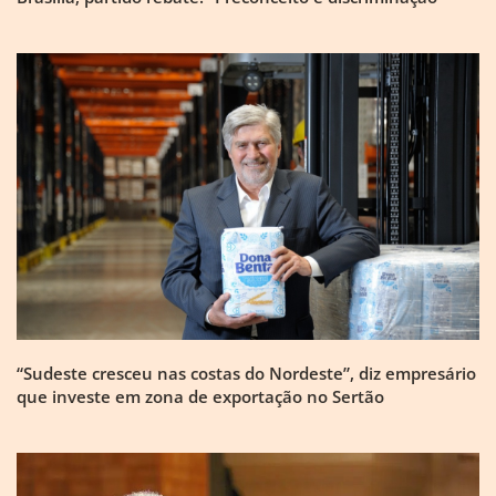
“Sudeste cresceu nas costas do Nordeste”, diz empresário
que investe em zona de exportação no Sertão