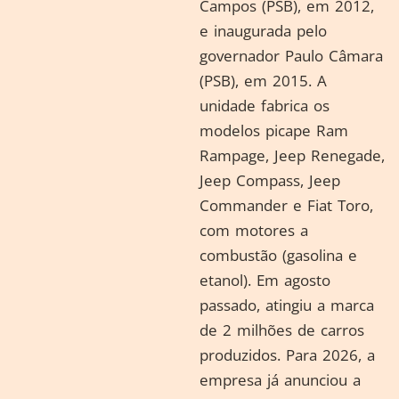
Campos (PSB), em 2012,
e inaugurada pelo
governador Paulo Câmara
(PSB), em 2015. A
unidade fabrica os
modelos picape Ram
Rampage, Jeep Renegade,
Jeep Compass, Jeep
Commander e Fiat Toro,
com motores a
combustão (gasolina e
etanol). Em agosto
passado, atingiu a marca
de 2 milhões de carros
produzidos. Para 2026, a
empresa já anunciou a