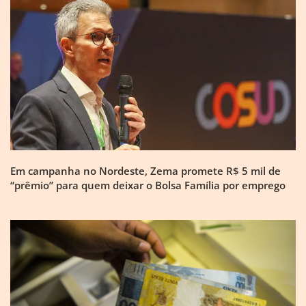
Em campanha no Nordeste, Zema promete R$ 5 mil de
“prêmio” para quem deixar o Bolsa Família por emprego