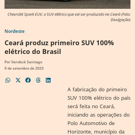
Chevrolet Spark EUV, o SUV elétrico que vai ser produzido no Ceará (Foto:
Divulgação)
Nordeste
Ceará produz primeiro SUV 100%
elétrico do Brasil
Por
Vandeck Santiago
9 de setembro de 2025
A fabricação do primeiro
SUV 100% elétrico do país
será feita no Ceará,
iniciando as operações do
Polo Automotivo de
Horizonte, município da