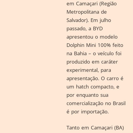
em Camaçari (Região
Metropolitana de
Salvador). Em julho
passado, a BYD
apresentou o modelo
Dolphin Mini 100% feito
na Bahia – o veículo foi
produzido em caráter
experimental, para
apresentação. O carro é
um hatch compacto, e
por enquanto sua
comercialização no Brasil
é por importação.
Tanto em Camaçari (BA)