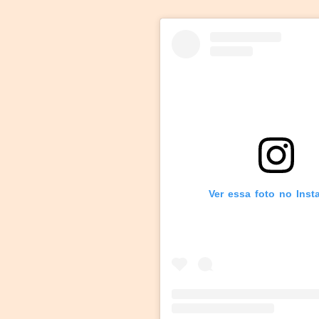
Ver essa foto no Inst