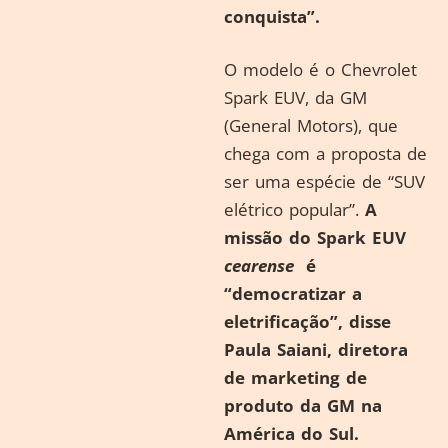
conquista”.
O modelo é o Chevrolet
Spark EUV, da GM
(General Motors), que
chega com a proposta de
ser uma espécie de “SUV
elétrico popular”.
A
missão do Spark EUV
cearense
é
“democratizar a
eletrificação”, disse
Paula Saiani, diretora
de marketing de
produto da GM na
América do Sul.