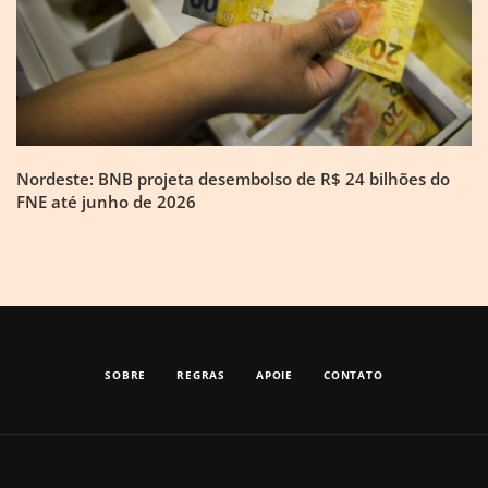
Nordeste: BNB projeta desembolso de R$ 24 bilhões do
FNE até junho de 2026
SOBRE
REGRAS
APOIE
CONTATO