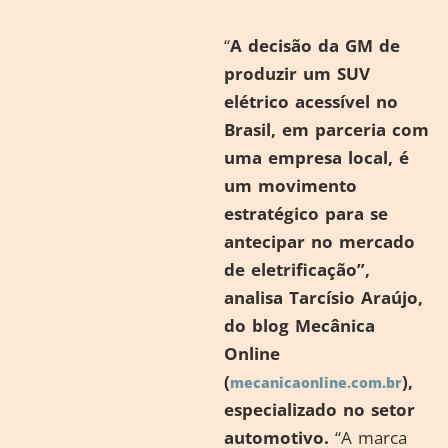
“
A decisão da GM de
produzir um SUV
elétrico acessível no
Brasil, em parceria com
uma empresa local, é
um movimento
estratégico para se
antecipar no mercado
de eletrificação”,
analisa Tarcísio Araújo,
do blog Mecânica
Online
(
),
mecanicaonline.com.br
especializado no setor
automotivo.
“A marca