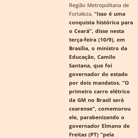
Região Metropolitana de
Fortaleza.
“Isso é uma
conquista histórica para
o Ceará”, disse nesta
terça-feira (10/9), em
Brasília, o ministro da
Educação, Camilo
Santana, que foi
governador do estado
por dois mandatos. “O
primeiro carro elétrico
da GM no Brasil será
cearense”, comemorou
ele, parabenizando o
governador Elmano de
Freitas (PT) “pela