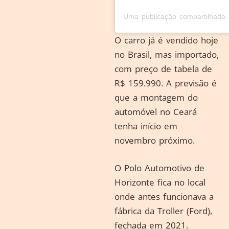
O carro já é vendido hoje
no Brasil, mas importado,
com preço de tabela de
R$ 159.990. A previsão é
que a montagem do
automóvel no Ceará
tenha início em
novembro próximo.
O Polo Automotivo de
Horizonte fica no local
onde antes funcionava a
fábrica da Troller (Ford),
fechada em 2021.