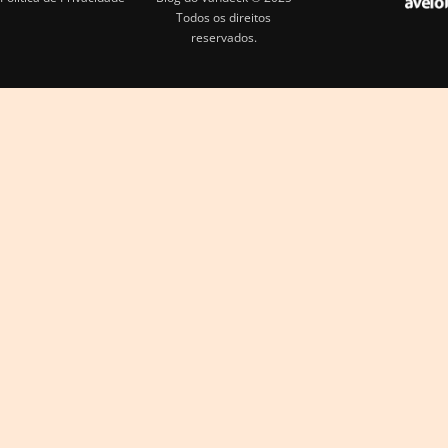
Todos os direitos
reservados.