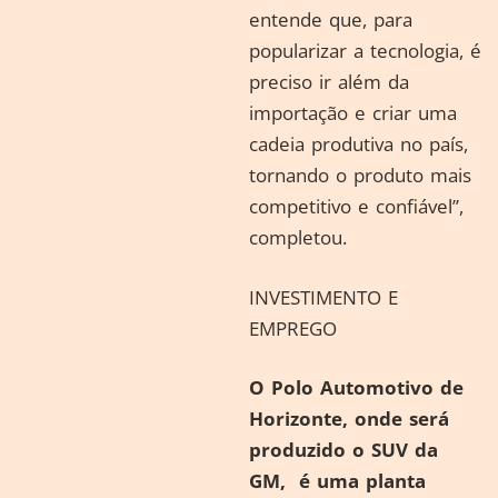
entende que, para
popularizar a tecnologia, é
preciso ir além da
importação e criar uma
cadeia produtiva no país,
tornando o produto mais
competitivo e confiável”,
completou.
INVESTIMENTO E
EMPREGO
O Polo Automotivo de
Horizonte, onde será
produzido o SUV da
GM, é uma planta