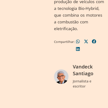
produção de veículos com
a tecnologia Bio-Hybrid,
que combina os motores
a combustão com
eletrificação.
Compartilhar:
Vandeck
Santiago
Jornalista e
escritor