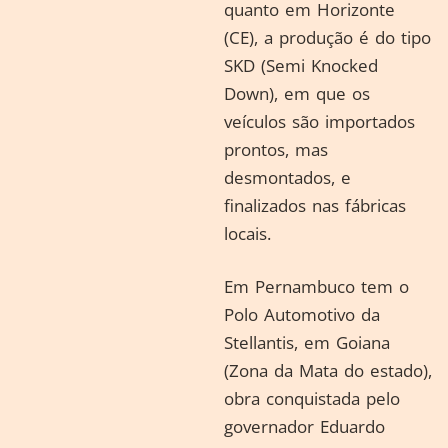
quanto em Horizonte
(CE), a produção é do tipo
SKD (Semi Knocked
Down), em que os
veículos são importados
prontos, mas
desmontados, e
finalizados nas fábricas
locais.
Em Pernambuco tem o
Polo Automotivo da
Stellantis, em Goiana
(Zona da Mata do estado),
obra conquistada pelo
governador Eduardo