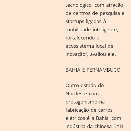
tecnológico, com atração
de centros de pesquisa e
startups ligadas à
mobilidade inteligente,
fortalecendo o
ecossistema local de
inovação”, avaliou ele.
BAHIA E PERNAMBUCO
Outro estado do
Nordeste com
protagonismo na
fabricação de carros
elétricos é a Bahia, com
indústria da chinesa BYD