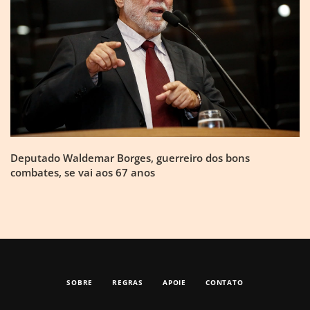
Deputado Waldemar Borges, guerreiro dos bons
combates, se vai aos 67 anos
SOBRE
REGRAS
APOIE
CONTATO