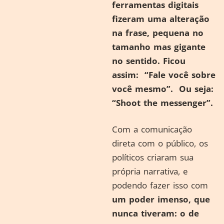
ferramentas digitais
fizeram uma alteração
na frase, pequena no
tamanho mas gigante
no sentido. Ficou
assim: “Fale você sobre
você mesmo”. Ou seja:
“Shoot the messenger”.
Com a comunicação
direta com o público, os
políticos criaram sua
própria narrativa, e
podendo fazer isso com
um poder imenso, que
nunca tiveram: o de