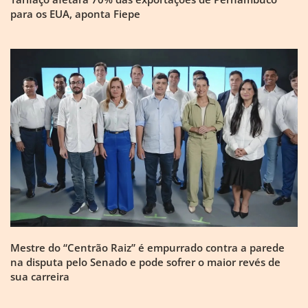
para os EUA, aponta Fiepe
Mestre do “Centrão Raiz” é empurrado contra a parede
na disputa pelo Senado e pode sofrer o maior revés de
sua carreira