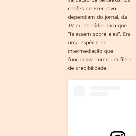
chefes do Executivo
dependiam do jornal, da
TV ou do rádio para que
“falassem sobre eles”. Era
uma espécie de
intermediação que
funcionava como um filtro
de credibilidade.