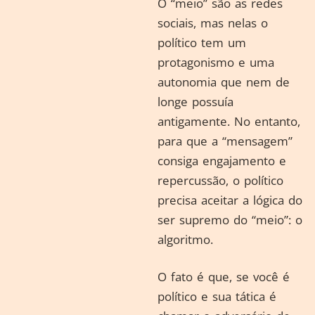
O “meio” são as redes
sociais, mas nelas o
político tem um
protagonismo e uma
autonomia que nem de
longe possuía
antigamente. No entanto,
para que a “mensagem”
consiga engajamento e
repercussão, o político
precisa aceitar a lógica do
ser supremo do “meio”: o
algoritmo.
O fato é que, se você é
político e sua tática é