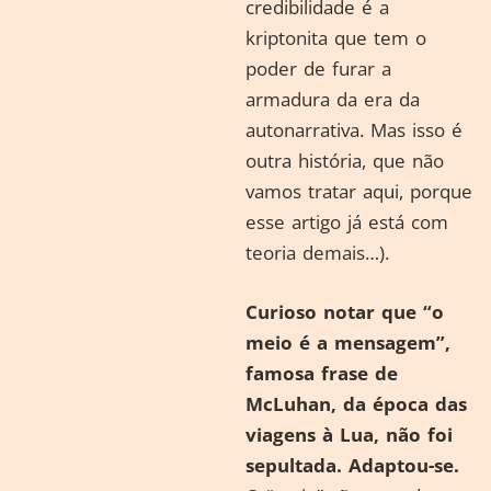
credibilidade é a
kriptonita que tem o
poder de furar a
armadura da era da
autonarrativa. Mas isso é
outra história, que não
vamos tratar aqui, porque
esse artigo já está com
teoria demais…).
Curioso notar que “o
meio é a mensagem”,
famosa frase de
McLuhan, da época das
viagens à Lua, não foi
sepultada. Adaptou-se.