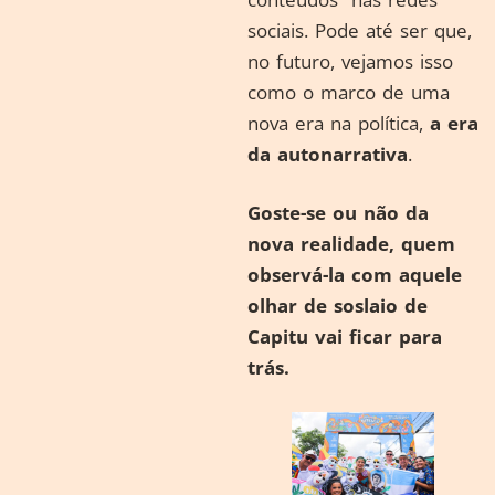
sociais. Pode até ser que,
no futuro, vejamos isso
como o marco de uma
nova era na política,
a era
da autonarrativa
.
Goste-se ou não da
nova realidade, quem
observá-la com aquele
olhar de soslaio de
Capitu vai ficar para
trás.