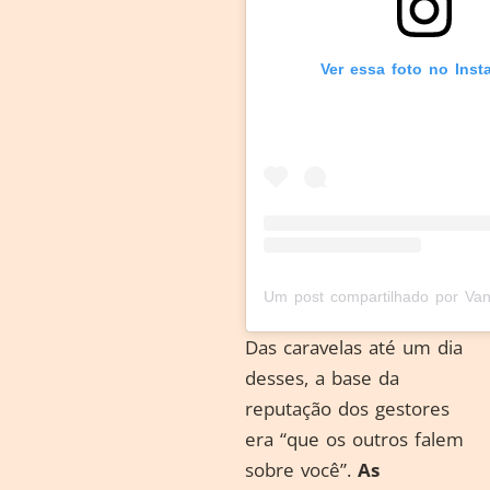
Ver essa foto no Inst
Das caravelas até um dia
desses, a base da
reputação dos gestores
era “que os outros falem
sobre você”.
As