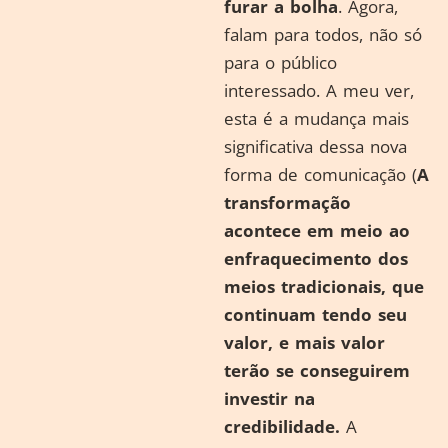
furar a bolha
. Agora,
falam para todos, não só
para o público
interessado. A meu ver,
esta é a mudança mais
significativa dessa nova
forma de comunicação (
A
transformação
acontece em meio ao
enfraquecimento dos
meios tradicionais, que
continuam tendo seu
valor, e mais valor
terão se conseguirem
investir na
credibilidade.
A