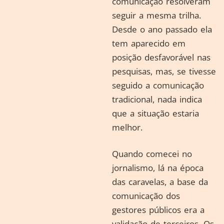
comunicação resolveram
seguir a mesma trilha.
Desde o ano passado ela
tem aparecido em
posição desfavorável nas
pesquisas, mas, se tivesse
seguido a comunicação
tradicional, nada indica
que a situação estaria
melhor.
Quando comecei no
jornalismo, lá na época
das caravelas, a base da
comunicação dos
gestores públicos era a
validação de terceiros. Os