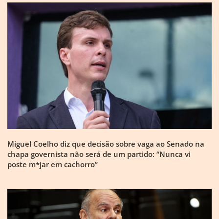
Miguel Coelho diz que decisão sobre vaga ao Senado na
chapa governista não será de um partido: “Nunca vi
poste m*jar em cachorro”